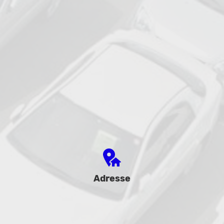
Adresse