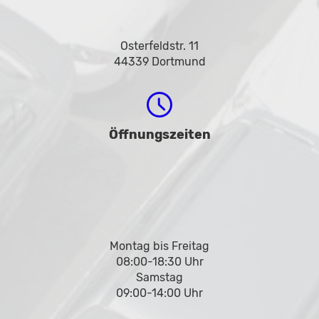
Osterfeldstr. 11
44339 Dortmund
Öffnungszeiten
Montag bis Freitag
08:00-18:30 Uhr
Samstag
09:00-14:00 Uhr