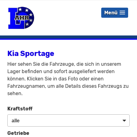
Menü
Kia Sportage
Hier sehen Sie die Fahrzeuge, die sich in unserem
Lager befinden und sofort ausgeliefert werden
können. Klicken Sie in das Foto oder einen
Fahrzeugnamen, um alle Details dieses Fahrzeugs zu
sehen.
Kraftstoff
Getriebe