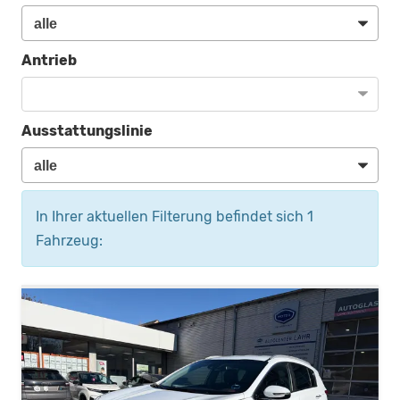
Antrieb
Ausstattungslinie
In Ihrer aktuellen Filterung befindet sich
1
Fahrzeug: