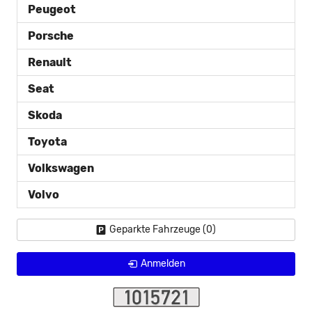
Peugeot
Porsche
Renault
Seat
Skoda
Toyota
Volkswagen
Volvo
Geparkte Fahrzeuge (
0
)
Anmelden