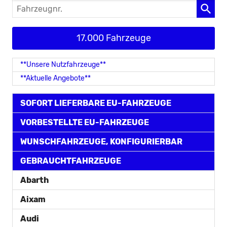
Fahrzeugnr.
17.000 Fahrzeuge
**Unsere Nutzfahrzeuge**
**Aktuelle Angebote**
SOFORT LIEFERBARE EU-FAHRZEUGE
VORBESTELLTE EU-FAHRZEUGE
WUNSCHFAHRZEUGE, KONFIGURIERBAR
GEBRAUCHTFAHRZEUGE
Abarth
Aixam
Audi