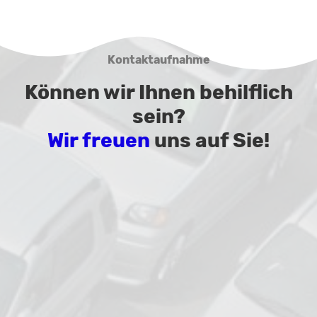
Kontaktaufnahme
Können wir Ihnen behilflich
sein?
Wir freuen
uns auf Sie!