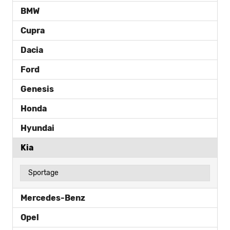
BMW
Cupra
Dacia
Ford
Genesis
Honda
Hyundai
Kia
Sportage
Mercedes-Benz
Opel