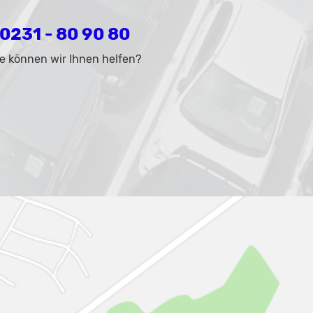
0231 - 80 90 80
e können wir Ihnen helfen?