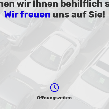
en wir Ihnen behilflich 
Wir freuen
uns auf Sie!
Öffnungszeiten