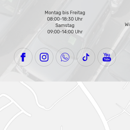
Montag bis Freitag
08:00-18:30 Uhr
Wi
Samstag
09:00-14:00 Uhr