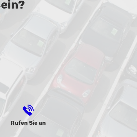
sein?
Rufen Sie an