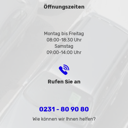
Öffnungszeiten
Montag bis Freitag
08:00-18:30 Uhr
Samstag
09:00-14:00 Uhr
Rufen Sie an
0231 - 80 90 80
Wie können wir Ihnen helfen?