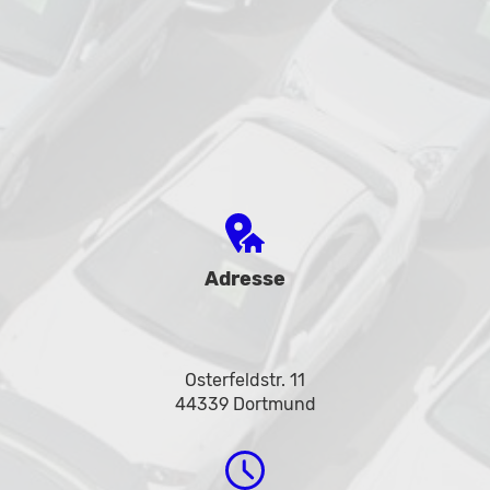
Adresse
Osterfeldstr. 11
44339 Dortmund