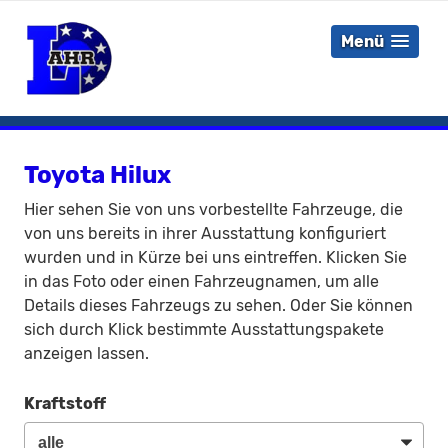
Menü
Toyota Hilux
Hier sehen Sie von uns vorbestellte Fahrzeuge, die
von uns bereits in ihrer Ausstattung konfiguriert
wurden und in Kürze bei uns eintreffen. Klicken Sie
in das Foto oder einen Fahrzeugnamen, um alle
Details dieses Fahrzeugs zu sehen. Oder Sie können
sich durch Klick bestimmte Ausstattungspakete
anzeigen lassen.
Kraftstoff