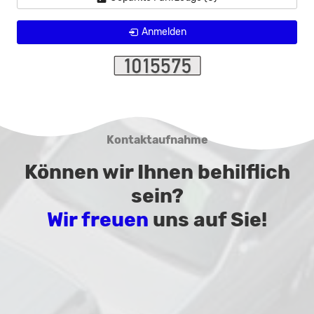
Anmelden
Kontaktaufnahme
Können wir Ihnen behilflich
sein?
Wir freuen
uns auf Sie!