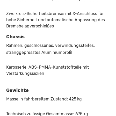
Zweikreis-Sicherheitsbremse: mit X-Anschluss für
hohe Sicherheit und automatische Anpassung des
Bremsbelagverschleißes
Chassis
Rahmen: geschlossenes, verwindungssteifes,
stranggepresstes Aluminiumprofil
Karosserie: ABS-PMMA-Kunststoffteile mit
Verstärkungssicken
Gewichte
Masse in fahrbereitem Zustand: 425 kg
Technisch zulässige Gesamtmasse: 675 kg