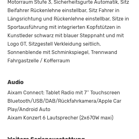
Motorraum Stufe 3, Sicherheitsgurte Automatik, Sitz
Beifahrer Rückenlehne einstellbar, Sitz Fahrer in
Längsrichtung und Rückenlehne einstellbar, Sitze in
Sportausführung mit integrierten Kopfstützen in
Kunstleder schwarz mit blauer Steppnaht und mit
Logo GT, Sitzgestell Verkleidung seitlich,
Sonnenblende mit Schminkspiegel, Trennwand
Fahrgastzelle / Kofferraum
Audio
Aixam Connect: Tablet Radio mit 7’’ Touchscreen
Bluetooth/USB/DAB/Rückfahrkamera/Apple Car
Play/Android Auto
Aixam Konzert 6 Lautsprecher (2x670W maxi)