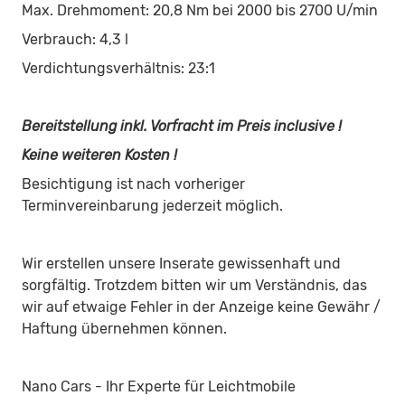
Max. Drehmoment: 20,8 Nm bei 2000 bis 2700 U/min
Verbrauch: 4,3 l
Verdichtungsverhältnis: 23:1
Bereitstellung inkl. Vorfracht im Preis inclusive !
Keine weiteren Kosten !
Besichtigung ist nach vorheriger
Terminvereinbarung jederzeit möglich.
Wir erstellen unsere Inserate gewissenhaft und
sorgfältig. Trotzdem bitten wir um Verständnis, das
wir auf etwaige Fehler in der Anzeige keine Gewähr /
Haftung übernehmen können.
Nano Cars - Ihr Experte für Leichtmobile