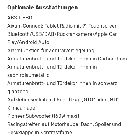
Optionale Ausstattungen
ABS + EBD
Aixam Connect: Tablet Radio mit 9’’ Touchscreen
Bluetooth/USB/DAB/Rückfahkamera/Apple Car
Play/Android Auto
Alarmfunktion für Zentralverriegelung
Armaturenbrett- und Türdekor innen in Carbon-Look
Armaturenbrett- und Türdekor innen in
saphirblaumetallic
Armaturenbrett- und Türdekor innen in schwarz
glänzend
Aufkleber seitlich mit Schriftzug „GTO“ oder „GTI“
Klimaanlage
Pioneer Subwoofer (160W maxi)
Racingstreifen auf Motorhaube, Dach, Spoiler und
Heckklappe in Kontrastfarbe