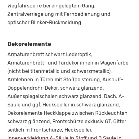
Wegfahrsperre bei eingelegtem Gang,
Zentralverriegelung mit Fernbedienung und
optischer Blinker-Rückmeldung
Dekorelemente
Armaturenbrett schwarz Lederoptik,
Armaturenbrett- und Türdekor innen in Wagenfarbe
(nicht bei titanmetallic und schwarzmetallic),
Armlehnen in Türen mit Stoffpolsterung, Auspuff-
Doppelendrohr-Dekor, schwarz glänzend,
Außenspiegelschalen schwarz glänzend, Dach, A-
Säule und ggf. Heckspoiler in schwarz glänzend,
Dekorelemente Heckklappe zwischen Rückleuchten
schwarz glänzend, Frontschürze exklusiv GT, Gitter
seitlich in Frontschürze, Heckspoiler,
Innenverkleidung A-Säule in Stoff und B Säule in