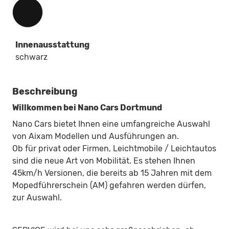
Innenausstattung
Innenausstattung
schwarz
Beschreibung
Willkommen bei Nano Cars Dortmund
Nano Cars bietet Ihnen eine umfangreiche Auswahl
von Aixam Modellen und Ausführungen an.
Ob für privat oder Firmen, Leichtmobile / Leichtautos
sind die neue Art von Mobilität. Es stehen Ihnen
45km/h Versionen, die bereits ab 15 Jahren mit dem
Mopedführerschein (AM) gefahren werden dürfen,
zur Auswahl.