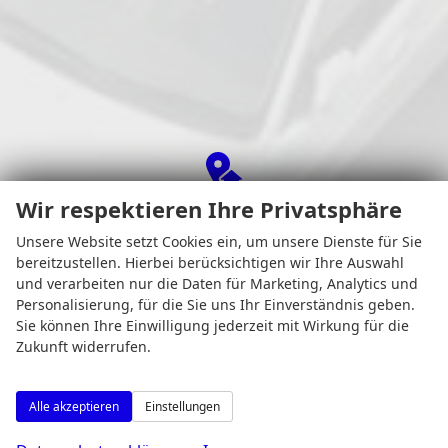
Wir respektieren Ihre Privatsphäre
Adresse
Unsere Website setzt Cookies ein, um unsere Dienste für Sie
bereitzustellen. Hierbei berücksichtigen wir Ihre Auswahl
und verarbeiten nur die Daten für Marketing, Analytics und
Personalisierung, für die Sie uns Ihr Einverständnis geben.
Sie können Ihre Einwilligung jederzeit mit Wirkung für die
Zukunft widerrufen.
Alle akzeptieren
Einstellungen