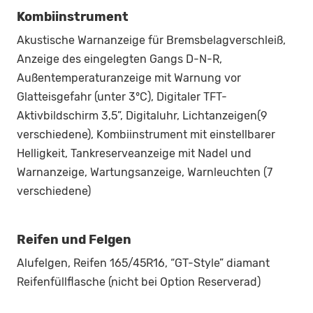
Kombiinstrument
Akustische Warnanzeige für Bremsbelagverschleiß,
Anzeige des eingelegten Gangs D-N-R,
Außentemperaturanzeige mit Warnung vor
Glatteisgefahr (unter 3°C), Digitaler TFT-
Aktivbildschirm 3,5”, Digitaluhr, Lichtanzeigen(9
verschiedene), Kombiinstrument mit einstellbarer
Helligkeit, Tankreserveanzeige mit Nadel und
Warnanzeige, Wartungsanzeige, Warnleuchten (7
verschiedene)
Reifen und Felgen
Alufelgen, Reifen 165/45R16, “GT-Style” diamant
Reifenfüllflasche (nicht bei Option Reserverad)