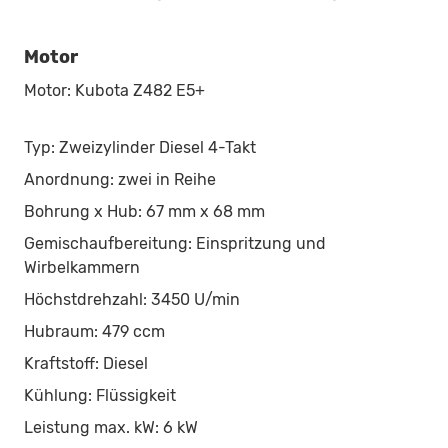
Motor
Motor: Kubota Z482 E5+
Typ: Zweizylinder Diesel 4-Takt
Anordnung: zwei in Reihe
Bohrung x Hub: 67 mm x 68 mm
Gemischaufbereitung: Einspritzung und
Wirbelkammern
Höchstdrehzahl: 3450 U/min
Hubraum: 479 ccm
Kraftstoff: Diesel
Kühlung: Flüssigkeit
Leistung max. kW: 6 kW