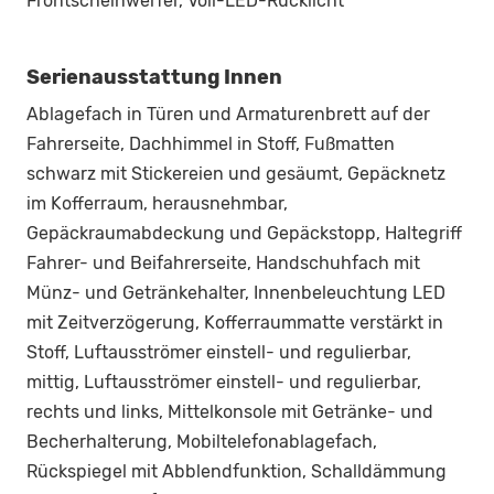
Frontscheinwerfer, Voll-LED-Rücklicht
Serienausstattung Innen
Ablagefach in Türen und Armaturenbrett auf der
Fahrerseite, Dachhimmel in Stoff, Fußmatten
schwarz mit Stickereien und gesäumt, Gepäcknetz
im Kofferraum, herausnehmbar,
Gepäckraumabdeckung und Gepäckstopp, Haltegriff
Fahrer- und Beifahrerseite, Handschuhfach mit
Münz- und Getränkehalter, Innenbeleuchtung LED
mit Zeitverzögerung, Kofferraummatte verstärkt in
Stoff, Luftausströmer einstell- und regulierbar,
mittig, Luftausströmer einstell- und regulierbar,
rechts und links, Mittelkonsole mit Getränke- und
Becherhalterung, Mobiltelefonablagefach,
Rückspiegel mit Abblendfunktion, Schalldämmung