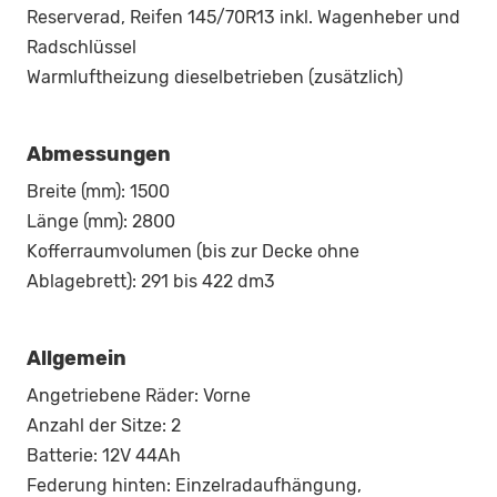
Reserverad, Reifen 145/70R13 inkl. Wagenheber und
Radschlüssel
Warmluftheizung dieselbetrieben (zusätzlich)
Abmessungen
Breite (mm): 1500
Länge (mm): 2800
Kofferraumvolumen (bis zur Decke ohne
Ablagebrett): 291 bis 422 dm3
Allgemein
Angetriebene Räder: Vorne
Anzahl der Sitze: 2
Batterie: 12V 44Ah
Federung hinten: Einzelradaufhängung,