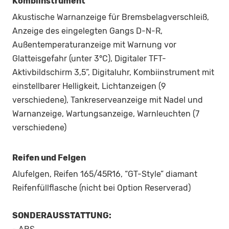
Kombiinstrument
Akustische Warnanzeige für Bremsbelagverschleiß,
Anzeige des eingelegten Gangs D-N-R,
Außentemperaturanzeige mit Warnung vor
Glatteisgefahr (unter 3°C), Digitaler TFT-
Aktivbildschirm 3,5”, Digitaluhr, Kombiinstrument mit
einstellbarer Helligkeit, Lichtanzeigen (9
verschiedene), Tankreserveanzeige mit Nadel und
Warnanzeige, Wartungsanzeige, Warnleuchten (7
verschiedene)
Reifen und Felgen
Alufelgen, Reifen 165/45R16, “GT-Style” diamant
Reifenfüllflasche (nicht bei Option Reserverad)
SONDERAUSSTATTUNG: