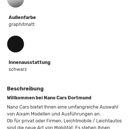
Außenfarbe
graphitmatt
Innenausstattung
Innenausstattung
schwarz
Beschreibung
Willkommen bei Nano Cars Dortmund
Nano Cars bietet Ihnen eine umfangreiche Auswahl
von Aixam Modellen und Ausführungen an.
Ob für privat oder Firmen, Leichtmobile / Leichtautos
sind die neue Art von Mobilität. Es stehen Ihnen