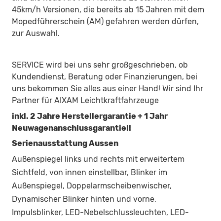
45km/h Versionen, die bereits ab 15 Jahren mit dem
Mopedführerschein (AM) gefahren werden dürfen,
zur Auswahl.
SERVICE wird bei uns sehr großgeschrieben, ob
Kundendienst, Beratung oder Finanzierungen, bei
uns bekommen Sie alles aus einer Hand! Wir sind Ihr
Partner für AIXAM Leichtkraftfahrzeuge
inkl. 2 Jahre Herstellergarantie + 1 Jahr
Neuwagenanschlussgarantie!!
Serienausstattung Aussen
Außenspiegel links und rechts mit erweitertem
Sichtfeld, von innen einstellbar, Blinker im
Außenspiegel, Doppelarmscheibenwischer,
Dynamischer Blinker hinten und vorne,
Impulsblinker, LED-Nebelschlussleuchten, LED-