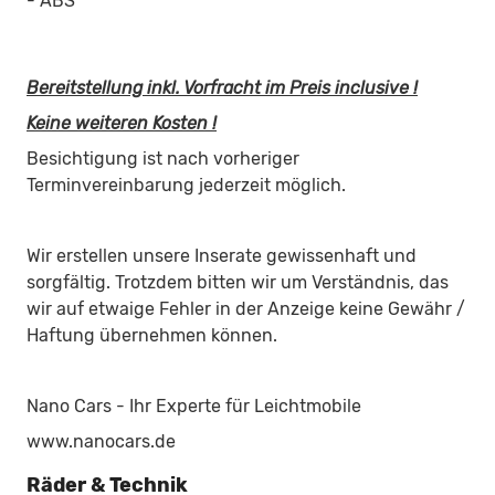
- ABS
Bereitstellung inkl. Vorfracht im Preis inclusive !
Keine weiteren Kosten !
Besichtigung ist nach vorheriger
Terminvereinbarung jederzeit möglich.
Wir erstellen unsere Inserate gewissenhaft und
sorgfältig. Trotzdem bitten wir um Verständnis, das
wir auf etwaige Fehler in der Anzeige keine Gewähr /
Haftung übernehmen können.
Nano Cars - Ihr Experte für Leichtmobile
www.nanocars.de
Räder & Technik