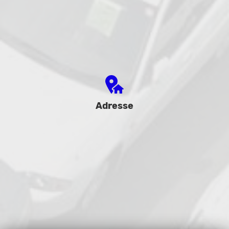
Adresse