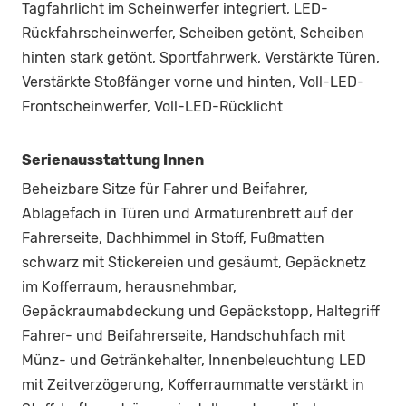
Tagfahrlicht im Scheinwerfer integriert, LED-
Rückfahrscheinwerfer, Scheiben getönt, Scheiben
hinten stark getönt, Sportfahrwerk, Verstärkte Türen,
Verstärkte Stoßfänger vorne und hinten, Voll-LED-
Frontscheinwerfer, Voll-LED-Rücklicht
Serienausstattung Innen
Beheizbare Sitze für Fahrer und Beifahrer,
Ablagefach in Türen und Armaturenbrett auf der
Fahrerseite, Dachhimmel in Stoff, Fußmatten
schwarz mit Stickereien und gesäumt, Gepäcknetz
im Kofferraum, herausnehmbar,
Gepäckraumabdeckung und Gepäckstopp, Haltegriff
Fahrer- und Beifahrerseite, Handschuhfach mit
Münz- und Getränkehalter, Innenbeleuchtung LED
mit Zeitverzögerung, Kofferraummatte verstärkt in