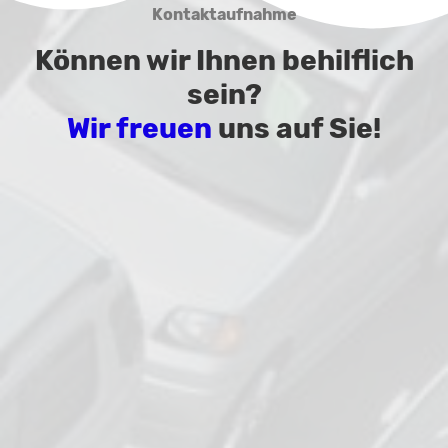
Kontaktaufnahme
Können wir Ihnen behilflich
sein?
Wir freuen
uns auf Sie!