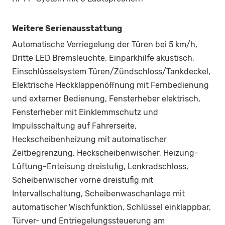
Weitere Serienausstattung
Automatische Verriegelung der Türen bei 5 km/h,
Dritte LED Bremsleuchte, Einparkhilfe akustisch,
Einschlüsselsystem Türen/Zündschloss/Tankdeckel,
Elektrische Heckklappenöffnung mit Fernbedienung
und externer Bedienung, Fensterheber elektrisch,
Fensterheber mit Einklemmschutz und
Impulsschaltung auf Fahrerseite,
Heckscheibenheizung mit automatischer
Zeitbegrenzung, Heckscheibenwischer, Heizung-
Lüftung-Enteisung dreistufig, Lenkradschloss,
Scheibenwischer vorne dreistufig mit
Intervallschaltung, Scheibenwaschanlage mit
automatischer Wischfunktion, Schlüssel einklappbar,
Türver- und Entriegelungssteuerung am