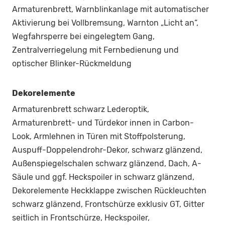
Armaturenbrett, Warnblinkanlage mit automatischer
Aktivierung bei Vollbremsung, Warnton „Licht an“,
Wegfahrsperre bei eingelegtem Gang,
Zentralverriegelung mit Fernbedienung und
optischer Blinker-Rückmeldung
Dekorelemente
Armaturenbrett schwarz Lederoptik,
Armaturenbrett- und Türdekor innen in Carbon-
Look, Armlehnen in Türen mit Stoffpolsterung,
Auspuff-Doppelendrohr-Dekor, schwarz glänzend,
Außenspiegelschalen schwarz glänzend, Dach, A-
Säule und ggf. Heckspoiler in schwarz glänzend,
Dekorelemente Heckklappe zwischen Rückleuchten
schwarz glänzend, Frontschürze exklusiv GT, Gitter
seitlich in Frontschürze, Heckspoiler,