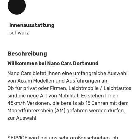
Innenausstattung
schwarz
Beschreibung
Willkommen bei Nano Cars Dortmund
Nano Cars bietet Ihnen eine umfangreiche Auswahl
von Aixam Modellen und Ausführungen an.
Ob für privat oder Firmen, Leichtmobile / Leichtautos
sind die neue Art von Mobilität. Es stehen Ihnen
45km/h Versionen, die bereits ab 15 Jahren mit dem
Mopedführerschein (AM) gefahren werden dürfen,
zur Auswahl.
SERVICE wird bei uns sehr großgeschrieben, ob