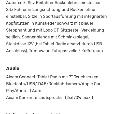
Automatik, Sitz Beifahrer Rückenlehne einstellbar,
Sitz Fahrer in Längsrichtung und Rückenlehne
einstellbar, Sitze in Sportausführung mit integrierten
Kopfstützen in Kunstleder schwarz mit blauer
Steppnaht und mit Logo GT, Sitzgestell Verkleidung
seitlich, Sonnenblende mit Schminkspiegel,
Steckdose 12V (bei Tablet Radio ersetzt durch USB
Anschluss), Trennwand Fahrgastzelle / Kofferraum
Audio
Aixam Connect: Tablet Radio mit 7’’ Touchscreen
Bluetooth/USB/ DAB/Rückfahrkamera/Apple Car
Play/Android Auto
Aixam Konzert 6 Lautsprecher (2x670W maxi)