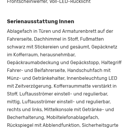
Frontscheinwerfer, Voll-LED-Rücklicht
Serienausstattung Innen
Ablagefach in Türen und Armaturenbrett auf der
Fahrerseite, Dachhimmel in Stoff, Fußmatten
schwarz mit Stickereien und gesäumt, Gepäcknetz
im Kofferraum, herausnehmbar,
Gepäckraumabdeckung und Gepäckstopp, Haltegriff
Fahrer- und Beifahrerseite, Handschuhfach mit
Münz- und Getränkehalter, Innenbeleuchtung LED
mit Zeitverzögerung, Kofferraummatte verstärkt in
Stoff, Luftausströmer einstell- und regulierbar,
mittig, Luftausströmer einstell- und regulierbar,
rechts und links, Mittelkonsole mit Getränke- und
Becherhalterung, Mobiltelefonablagefach,
Rückspiegel mit Abblendfunktion, Sicherheitsgurte