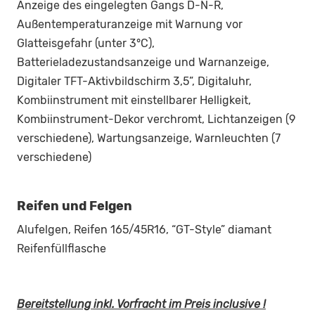
Anzeige des eingelegten Gangs D-N-R,
Außentemperaturanzeige mit Warnung vor
Glatteisgefahr (unter 3°C),
Batterieladezustandsanzeige und Warnanzeige,
Digitaler TFT-Aktivbildschirm 3,5”, Digitaluhr,
Kombiinstrument mit einstellbarer Helligkeit,
Kombiinstrument-Dekor verchromt, Lichtanzeigen (9
verschiedene), Wartungsanzeige, Warnleuchten (7
verschiedene)
Reifen und Felgen
Alufelgen, Reifen 165/45R16, “GT-Style” diamant
Reifenfüllflasche
Bereitstellung inkl. Vorfracht im Preis inclusive !