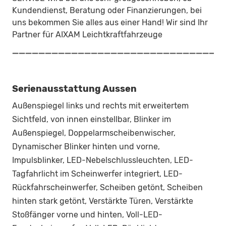
Kundendienst, Beratung oder Finanzierungen, bei
uns bekommen Sie alles aus einer Hand! Wir sind Ihr
Partner für AIXAM Leichtkraftfahrzeuge
________________________________
Serienausstattung Aussen
Außenspiegel links und rechts mit erweitertem
Sichtfeld, von innen einstellbar, Blinker im
Außenspiegel, Doppelarmscheibenwischer,
Dynamischer Blinker hinten und vorne,
Impulsblinker, LED-Nebelschlussleuchten, LED-
Tagfahrlicht im Scheinwerfer integriert, LED-
Rückfahrscheinwerfer, Scheiben getönt, Scheiben
hinten stark getönt, Verstärkte Türen, Verstärkte
Stoßfänger vorne und hinten, Voll-LED-