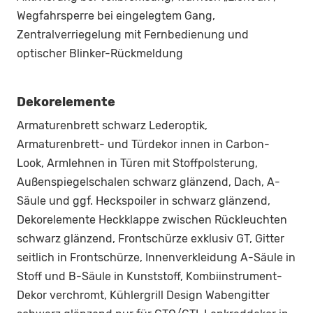
Wegfahrsperre bei eingelegtem Gang,
Zentralverriegelung mit Fernbedienung und
optischer Blinker-Rückmeldung
Dekorelemente
Armaturenbrett schwarz Lederoptik,
Armaturenbrett- und Türdekor innen in Carbon-
Look, Armlehnen in Türen mit Stoffpolsterung,
Außenspiegelschalen schwarz glänzend, Dach, A-
Säule und ggf. Heckspoiler in schwarz glänzend,
Dekorelemente Heckklappe zwischen Rückleuchten
schwarz glänzend, Frontschürze exklusiv GT, Gitter
seitlich in Frontschürze, Innenverkleidung A-Säule in
Stoff und B-Säule in Kunststoff, Kombiinstrument-
Dekor verchromt, Kühlergrill Design Wabengitter