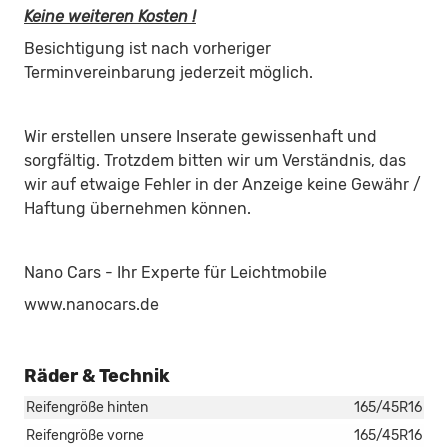
Keine weiteren Kosten !
Besichtigung ist nach vorheriger
Terminvereinbarung jederzeit möglich.
Wir erstellen unsere Inserate gewissenhaft und
sorgfältig. Trotzdem bitten wir um Verständnis, das
wir auf etwaige Fehler in der Anzeige keine Gewähr /
Haftung übernehmen können.
Nano Cars - Ihr Experte für Leichtmobile
www.nanocars.de
Räder & Technik
Reifengröße hinten
165/45R16
Reifengröße vorne
165/45R16