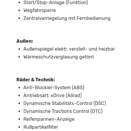
Start/Stop-Anlage (Funktion)
Wegfahrsperre
Zentralverriegelung mit Fernbedienung
Außen:
Außenspiegel elektr. verstell- und heizbar
Wärmeschutzverglasung getönt
Räder & Technik:
Anti-Blockier-System (ABS)
Antriebsart: xDrive (Allrad)
Dynamische Stabilitäts-Control (DSC)
Dynamische Tractions Control (DTC)
Reifenpannen-Anzeige
Rußpartikelfilter