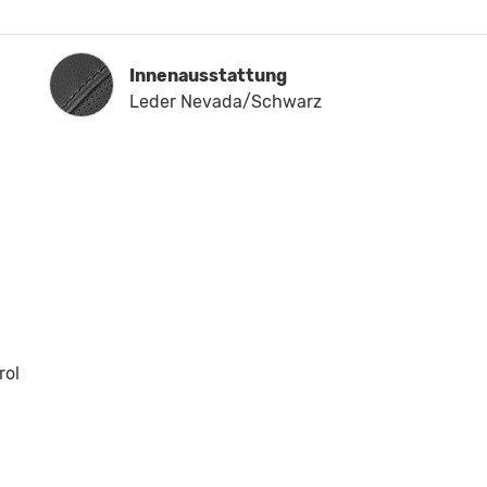
Innenausstattung
Innenausstattung
Leder Nevada/Schwarz
rol