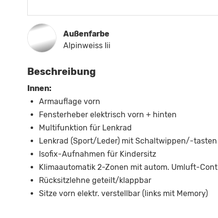
Außenfarbe
Alpinweiss Iii
Beschreibung
Innen:
Armauflage vorn
Fensterheber elektrisch vorn + hinten
Multifunktion für Lenkrad
Lenkrad (Sport/Leder) mit Schaltwippen/-tasten
Isofix-Aufnahmen für Kindersitz
Klimaautomatik 2-Zonen mit autom. Umluft-Cont
Rücksitzlehne geteilt/klappbar
Sitze vorn elektr. verstellbar (links mit Memory)