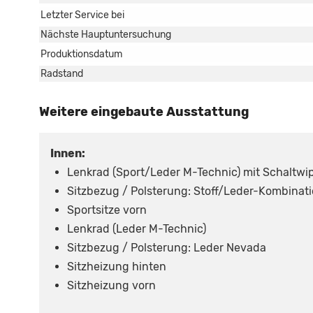
Letzter Service bei
Nächste Hauptuntersuchung
Produktionsdatum
Radstand
Weitere eingebaute Ausstattung
Innen:
Lenkrad (Sport/Leder M-Technic) mit Schaltwi
Sitzbezug / Polsterung: Stoff/Leder-Kombinati
Sportsitze vorn
Lenkrad (Leder M-Technic)
Sitzbezug / Polsterung: Leder Nevada
Sitzheizung hinten
Sitzheizung vorn