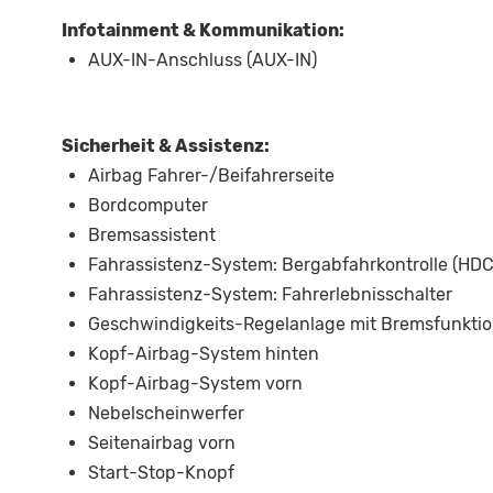
Infotainment & Kommunikation:
AUX-IN-Anschluss (AUX-IN)
Sicherheit & Assistenz:
Airbag Fahrer-/Beifahrerseite
Bordcomputer
Bremsassistent
Fahrassistenz-System: Bergabfahrkontrolle (HDC
Fahrassistenz-System: Fahrerlebnisschalter
Geschwindigkeits-Regelanlage mit Bremsfunkti
Kopf-Airbag-System hinten
Kopf-Airbag-System vorn
Nebelscheinwerfer
Seitenairbag vorn
Start-Stop-Knopf