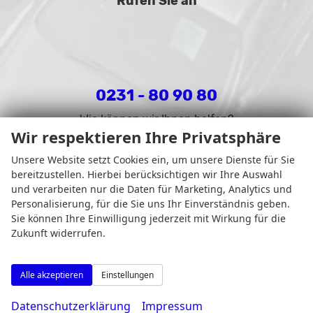
Rufen Sie an
0231 - 80 90 80
Wie können wir Ihnen helfen?
Wir respektieren Ihre Privatsphäre
Unsere Website setzt Cookies ein, um unsere Dienste für Sie
bereitzustellen. Hierbei berücksichtigen wir Ihre Auswahl
und verarbeiten nur die Daten für Marketing, Analytics und
Personalisierung, für die Sie uns Ihr Einverständnis geben.
Sie können Ihre Einwilligung jederzeit mit Wirkung für die
Zukunft widerrufen.
Alle akzeptieren
Einstellungen
Datenschutzerklärung
Impressum