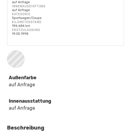
auf Anfrage
INNENAUSSTATTUNG
auf Anfrage
KATEGORIE
Sportwagen/Coupe
KILOMETERSTAND
196.684 km
ERSTZULASSUNG
19.05.1998
Außenfarbe
auf Anfrage
Innenausstattung
auf Anfrage
Beschreibung