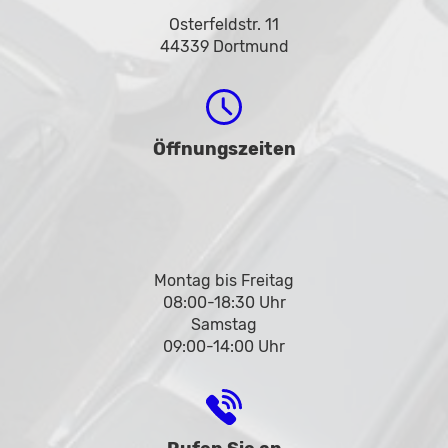
Osterfeldstr. 11
44339 Dortmund
Öffnungszeiten
Montag bis Freitag
08:00-18:30 Uhr
Samstag
09:00-14:00 Uhr