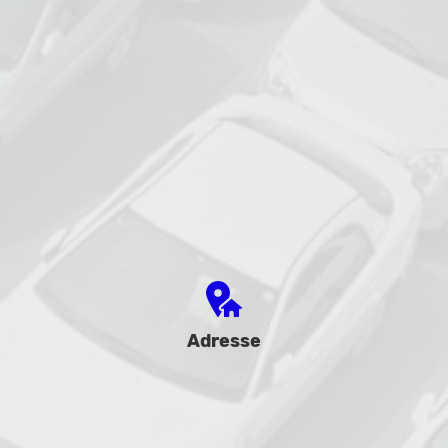
Adresse