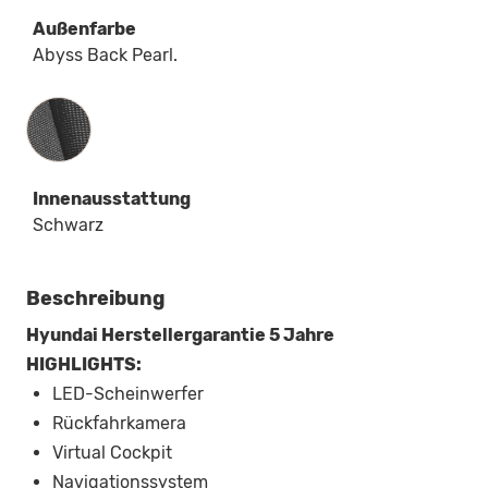
Außenfarbe
Abyss Back Pearl.
Innenausstattung
Innenausstattung
Schwarz
Beschreibung
Hyundai Herstellergarantie 5 Jahre
HIGHLIGHTS:
LED-Scheinwerfer
Rückfahrkamera
Virtual Cockpit
Navigationssystem