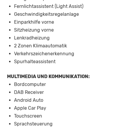
Fernlichtassistent (Light Assist)
Geschwindigkeitsregelanlage
Einparkhilfe vorne
Sitzheizung vorne
Lenkradheizung
2 Zonen Klimaautomatik
Verkehrszeichenerkennung
Spurhalteassistent
MULTIMEDIA UND KOMMUNIKATION:
Bordcomputer
DAB Receiver
Android Auto
Apple Car Play
Touchscreen
Sprachsteuerung