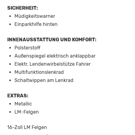
SICHERHEIT:
Müdigkeitswarner
Einparkhilfe hinten
INNENAUSSTATTUNG UND KOMFORT:
Polsterstoff
Außenspiegel elektrisch anklappbar
Elektr. Lendenwirbelstütze Fahrer
Multifunktionslenkrad
Schaltwippen am Lenkrad
EXTRAS:
Metallic
LM-Felgen
16-Zoll LM Felgen