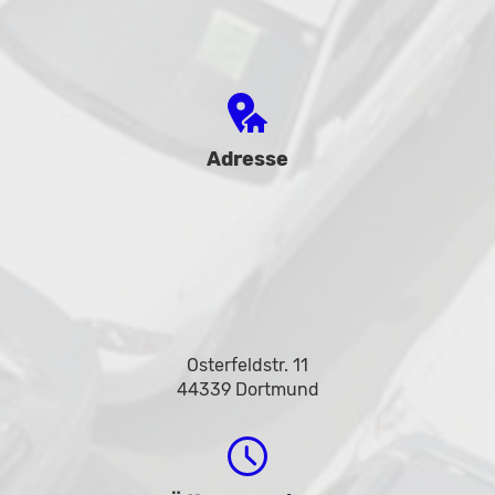
Adresse
Osterfeldstr. 11
44339 Dortmund