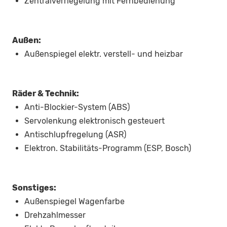
Zentralverriegelung mit Fernbedienung
Außen:
Außenspiegel elektr. verstell- und heizbar
Räder & Technik:
Anti-Blockier-System (ABS)
Servolenkung elektronisch gesteuert
Antischlupfregelung (ASR)
Elektron. Stabilitäts-Programm (ESP, Bosch)
Sonstiges:
Außenspiegel Wagenfarbe
Drehzahlmesser