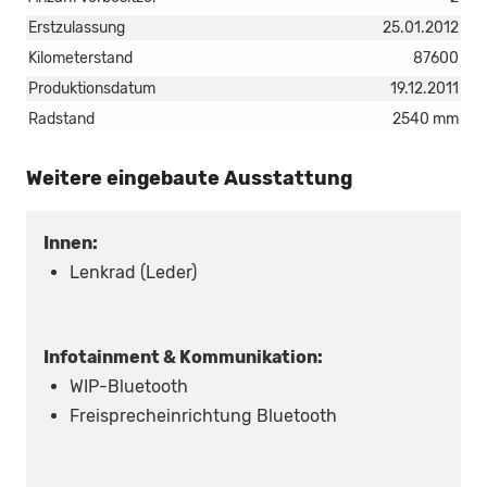
Erstzulassung
25.01.2012
Kilometerstand
87600
Produktionsdatum
19.12.2011
Radstand
2540 mm
Weitere eingebaute Ausstattung
Innen:
Lenkrad (Leder)
Infotainment & Kommunikation:
WIP-Bluetooth
Freisprecheinrichtung Bluetooth