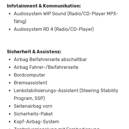
Infotainment & Kommunikation:
Audiosystem WIP Sound (Radio/CD-Player MP3-
fähig)
Audiosystem RD 4 (Radio/CD-Player)
Sicherheit & Assistenz:
Airbag Beifahrerseite abschaltbar
Airbag Fahrer-/Beifahrerseite
Bordcomputer
Bremsassistent
Lenkstabilisierungs-Assistent (Steering Stability
Program, SSP)
Seitenairbag vorn
Sicherheits-Paket
Kopf-Airbag-System