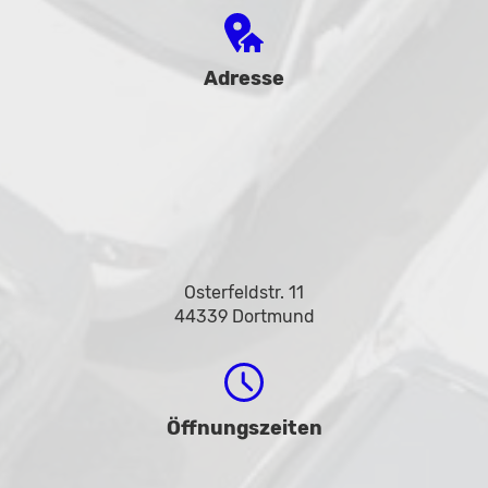
Adresse
Osterfeldstr. 11
44339 Dortmund
Öffnungszeiten