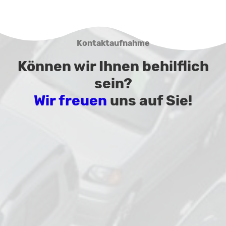
Kontaktaufnahme
Können wir Ihnen behilflich
sein?
Wir freuen
uns auf Sie!