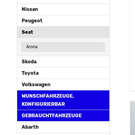
Nissan
Peugeot
Seat
Arona
Skoda
Toyota
Volkswagen
WUNSCHFAHRZEUGE,
KONFIGURIERBAR
GEBRAUCHTFAHRZEUGE
Abarth