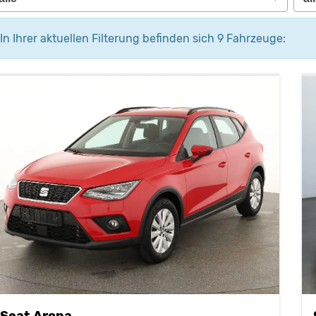
In Ihrer aktuellen Filterung befinden sich
9
Fahrzeuge:
Seat Arona