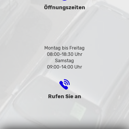
Öffnungszeiten
Montag bis Freitag
08:00-18:30 Uhr
Samstag
09:00-14:00 Uhr
Rufen Sie an