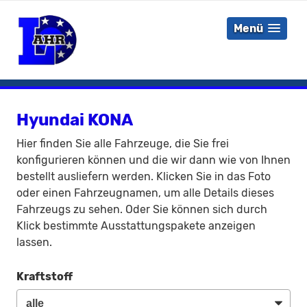
Menü
Hyundai KONA
Hier finden Sie alle Fahrzeuge, die Sie frei
konfigurieren können und die wir dann wie von Ihnen
bestellt ausliefern werden. Klicken Sie in das Foto
oder einen Fahrzeugnamen, um alle Details dieses
Fahrzeugs zu sehen. Oder Sie können sich durch
Klick bestimmte Ausstattungspakete anzeigen
lassen.
Kraftstoff