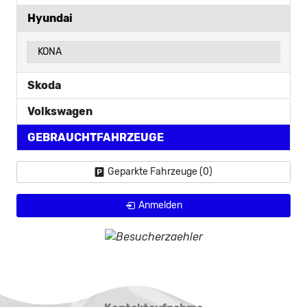
Hyundai
KONA
Skoda
Volkswagen
GEBRAUCHTFAHRZEUGE
Geparkte Fahrzeuge (
0
)
Anmelden