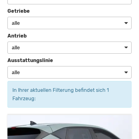
Getriebe
Antrieb
Ausstattungslinie
In Ihrer aktuellen Filterung befindet sich
1
Fahrzeug: