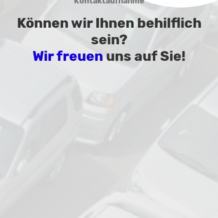
Kontaktaufnahme
Können wir Ihnen behilflich
sein?
Wir freuen
uns auf Sie!