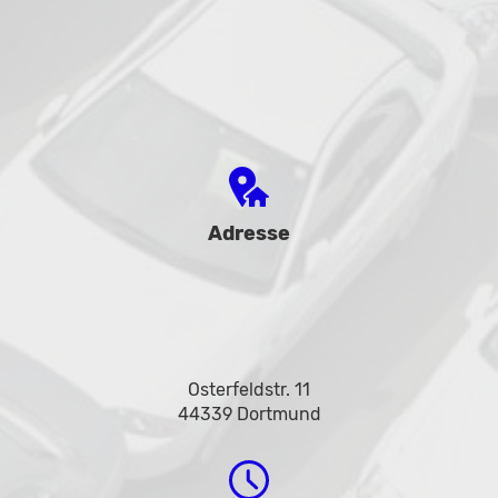
Adresse
Osterfeldstr. 11
44339 Dortmund