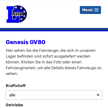
Menü
Genesis GV80
Hier sehen Sie die Fahrzeuge, die sich in unserem
Lager befinden und sofort ausgeliefert werden
können. Klicken Sie in das Foto oder einen
Fahrzeugnamen, um alle Details dieses Fahrzeugs zu
sehen.
Kraftstoff
Getriebe