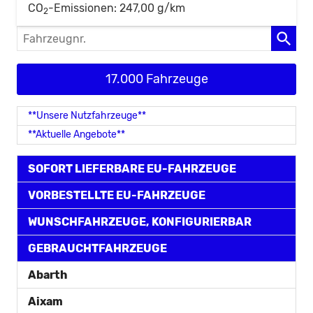
CO
-Emissionen:
247,00 g/km
2
Fahrzeugnr.
17.000 Fahrzeuge
**Unsere Nutzfahrzeuge**
**Aktuelle Angebote**
SOFORT LIEFERBARE EU-FAHRZEUGE
VORBESTELLTE EU-FAHRZEUGE
WUNSCHFAHRZEUGE, KONFIGURIERBAR
GEBRAUCHTFAHRZEUGE
Abarth
Aixam