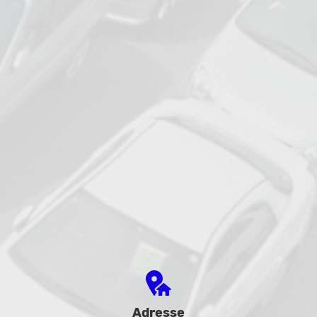
Adresse