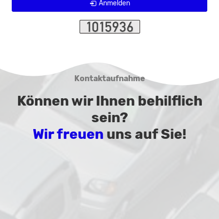
Anmelden
Kontaktaufnahme
Können wir Ihnen behilflich
sein?
Wir freuen
uns auf Sie!