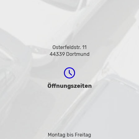
Osterfeldstr. 11
44339 Dortmund
Öffnungszeiten
Montag bis Freitag