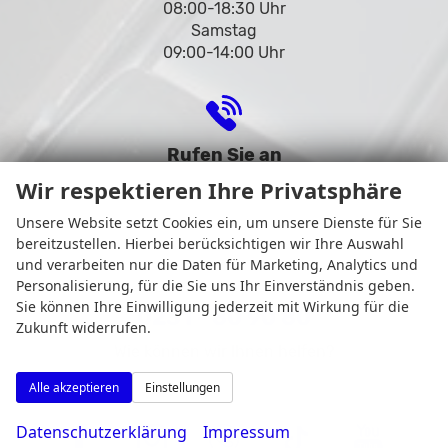
08:00-18:30 Uhr
Samstag
09:00-14:00 Uhr
Rufen Sie an
Wir respektieren Ihre Privatsphäre
Unsere Website setzt Cookies ein, um unsere Dienste für Sie
bereitzustellen. Hierbei berücksichtigen wir Ihre Auswahl
und verarbeiten nur die Daten für Marketing, Analytics und
Personalisierung, für die Sie uns Ihr Einverständnis geben.
Sie können Ihre Einwilligung jederzeit mit Wirkung für die
0231 - 80 90 80
Zukunft widerrufen.
Wie können wir Ihnen helfen?
Alle akzeptieren
Einstellungen
Datenschutzerklärung
Impressum