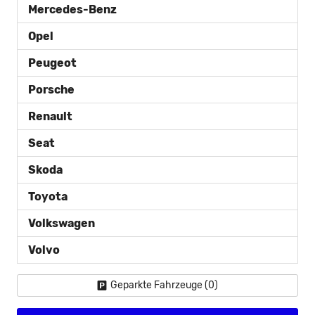
Mercedes-Benz
Opel
Peugeot
Porsche
Renault
Seat
Skoda
Toyota
Volkswagen
Volvo
Geparkte Fahrzeuge (
0
)