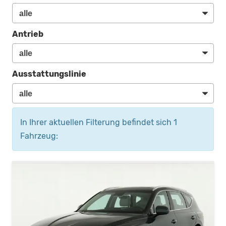
Antrieb
Ausstattungslinie
In Ihrer aktuellen Filterung befindet sich
1
Fahrzeug: