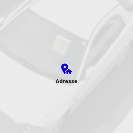
Adresse