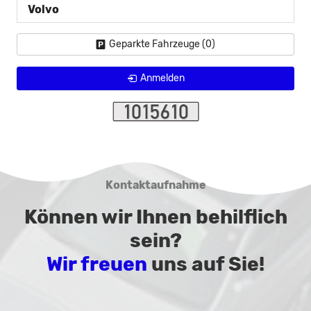
Volvo
Geparkte Fahrzeuge (
0
)
Anmelden
Kontaktaufnahme
Können wir Ihnen behilflich
sein?
Wir freuen
uns auf Sie!