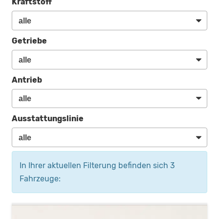
Kraftstoff
Getriebe
Antrieb
Ausstattungslinie
In Ihrer aktuellen Filterung befinden sich
3
Fahrzeuge: