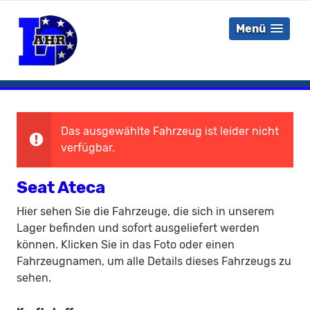
Menü
Das ausgewählte Fahrzeug ist leider nicht
verfügbar.
Seat Ateca
Hier sehen Sie die Fahrzeuge, die sich in unserem
Lager befinden und sofort ausgeliefert werden
können. Klicken Sie in das Foto oder einen
Fahrzeugnamen, um alle Details dieses Fahrzeugs zu
sehen.