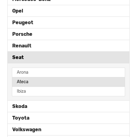
Opel
Peugeot
Porsche
Renault
Seat
Arona
Ateca
Ibiza
Skoda
Toyota
Volkswagen