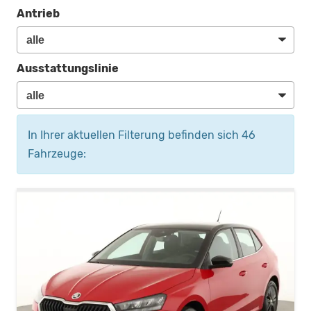
Antrieb
Ausstattungslinie
In Ihrer aktuellen Filterung befinden sich
46
Fahrzeuge: