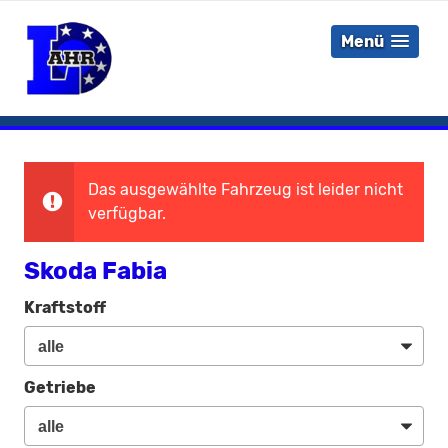
Menü
Das ausgewählte Fahrzeug ist leider nicht
verfügbar.
Skoda Fabia
Kraftstoff
Getriebe