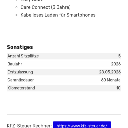
Care Connect (3 Jahre)
Kabelloses Laden für Smartphones
Sonstiges
Anzahl Sitzplätze
5
Baujahr
2026
Erstzulassung
28.05.2026
Garantiedauer
60 Monate
Kilometerstand
10
KFZ-Steuer Rechner:
https://www.kfz-steuer.de/