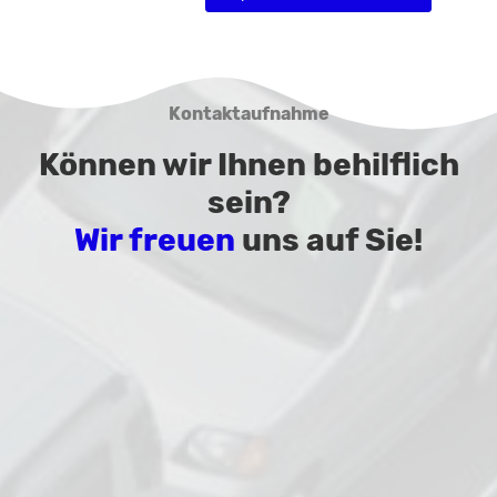
Kontaktaufnahme
Können wir Ihnen behilflich
sein?
Wir freuen
uns auf Sie!