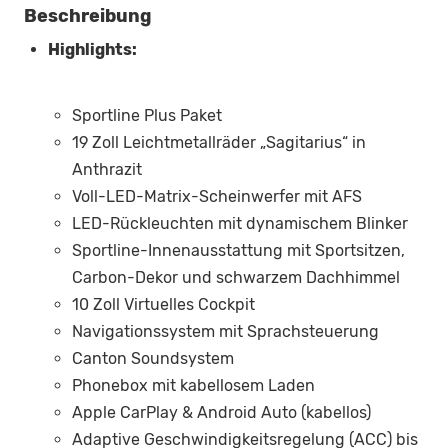
Beschreibung
Highlights:
Sportline Plus Paket
19 Zoll Leichtmetallräder „Sagitarius“ in
Anthrazit
Voll-LED-Matrix-Scheinwerfer mit AFS
LED-Rückleuchten mit dynamischem Blinker
Sportline-Innenausstattung mit Sportsitzen,
Carbon-Dekor und schwarzem Dachhimmel
10 Zoll Virtuelles Cockpit
Navigationssystem mit Sprachsteuerung
Canton Soundsystem
Phonebox mit kabellosem Laden
Apple CarPlay & Android Auto (kabellos)
Adaptive Geschwindigkeitsregelung (ACC) bis