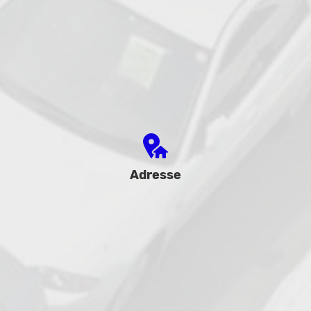
Adresse