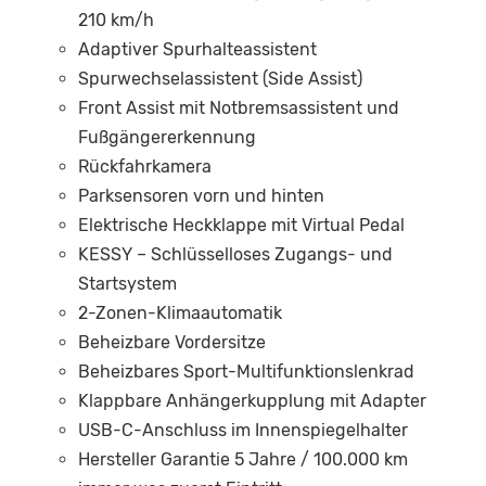
210 km/h
Adaptiver Spurhalteassistent
Spurwechselassistent (Side Assist)
Front Assist mit Notbremsassistent und
Fußgängererkennung
Rückfahrkamera
Parksensoren vorn und hinten
Elektrische Heckklappe mit Virtual Pedal
KESSY – Schlüsselloses Zugangs- und
Startsystem
2-Zonen-Klimaautomatik
Beheizbare Vordersitze
Beheizbares Sport-Multifunktionslenkrad
Klappbare Anhängerkupplung mit Adapter
USB-C-Anschluss im Innenspiegelhalter
Hersteller Garantie 5 Jahre / 100.000 km