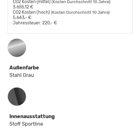
CO2 Kosten (mittel)
:
(Kosten Durchschnitt 10 Jahre)
3.655,12 €
CO2 Kosten (hoch)
:
(Kosten Durchschnitt 10 Jahre)
5.643,- €
Jahressteuer:
220,- €
Außenfarbe
Stahl Grau
Innenausstattung
Innenausstattung
Stoff Sportline