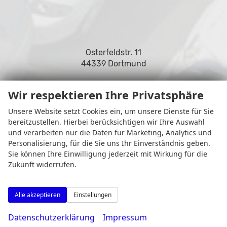
Osterfeldstr. 11
44339 Dortmund
Wir respektieren Ihre Privatsphäre
Unsere Website setzt Cookies ein, um unsere Dienste für Sie
Öffnungszeiten
bereitzustellen. Hierbei berücksichtigen wir Ihre Auswahl
und verarbeiten nur die Daten für Marketing, Analytics und
Personalisierung, für die Sie uns Ihr Einverständnis geben.
Sie können Ihre Einwilligung jederzeit mit Wirkung für die
Zukunft widerrufen.
Alle akzeptieren
Einstellungen
Datenschutzerklärung
Impressum