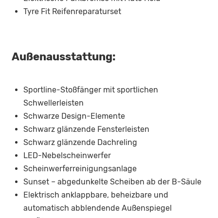
Tyre Fit Reifenreparaturset
Außenausstattung:
Sportline-Stoßfänger mit sportlichen
Schwellerleisten
Schwarze Design-Elemente
Schwarz glänzende Fensterleisten
Schwarz glänzende Dachreling
LED-Nebelscheinwerfer
Scheinwerferreinigungsanlage
Sunset – abgedunkelte Scheiben ab der B-Säule
Elektrisch anklappbare, beheizbare und
automatisch abblendende Außenspiegel