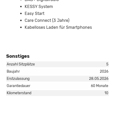
KESSY System
Easy Start
Care Connect (3 Jahre)
Kabelloses Laden für Smartphones
Sonstiges
Anzahl Sitzplätze
5
Baujahr
2026
Erstzulassung
28.05.2026
Garantiedauer
60 Monate
Kilometerstand
10