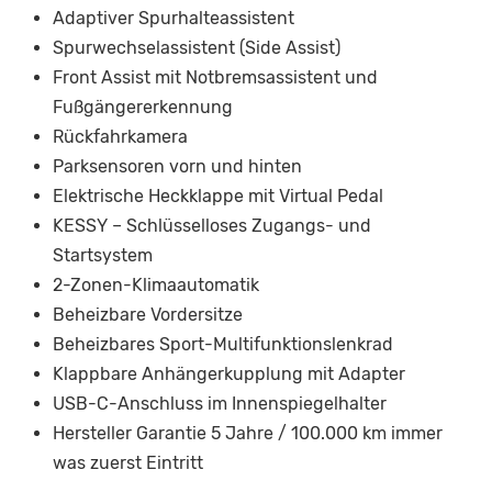
Adaptiver Spurhalteassistent
Spurwechselassistent (Side Assist)
Front Assist mit Notbremsassistent und
Fußgängererkennung
Rückfahrkamera
Parksensoren vorn und hinten
Elektrische Heckklappe mit Virtual Pedal
KESSY – Schlüsselloses Zugangs- und
Startsystem
2-Zonen-Klimaautomatik
Beheizbare Vordersitze
Beheizbares Sport-Multifunktionslenkrad
Klappbare Anhängerkupplung mit Adapter
USB-C-Anschluss im Innenspiegelhalter
Hersteller Garantie 5 Jahre / 100.000 km immer
was zuerst Eintritt