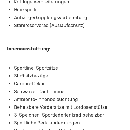
Kotflügelverbreiterungen
Heckspoiler
Anhängerkupplungsvorbereitung
Stahlreserverad (Auslaufschutz)
Innenausstattung:
Sportline-Sportsitze
Stoffsitzbezüge
Carbon-Dekor
Schwarzer Dachhimmel
Ambiente-Innenbeleuchtung
Beheizbare Vordersitze mit Lordosenstütze
3-Speichen-Sportlederlenkrad beheizbar
Sportliche Pedalabdeckungen