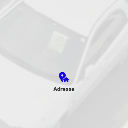
Adresse