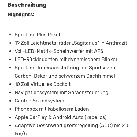
Beschreibung
Highlights:
Sportline Plus Paket
19 Zoll Leichtmetallräder „Sagitarius“ in Anthrazit
Voll-LED-Matrix-Scheinwerfer mit AFS
LED-Rückleuchten mit dynamischem Blinker
Sportline-Innenausstattung mit Sportsitzen,
Carbon-Dekor und schwarzem Dachhimmel
10 Zoll Virtuelles Cockpit
Navigationssystem mit Sprachsteuerung
Canton Soundsystem
Phonebox mit kabellosem Laden
Apple CarPlay & Android Auto (kabellos)
Adaptive Geschwindigkeitsregelung (ACC) bis 210
km/h