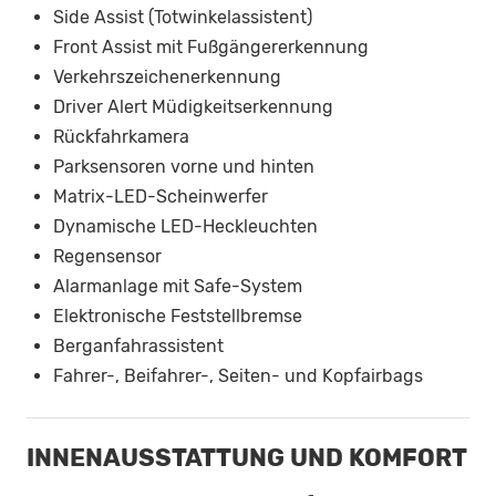
Side Assist (Totwinkelassistent)
Front Assist mit Fußgängererkennung
Verkehrszeichenerkennung
Driver Alert Müdigkeitserkennung
Rückfahrkamera
Parksensoren vorne und hinten
Matrix-LED-Scheinwerfer
Dynamische LED-Heckleuchten
Regensensor
Alarmanlage mit Safe-System
Elektronische Feststellbremse
Berganfahrassistent
Fahrer-, Beifahrer-, Seiten- und Kopfairbags
INNENAUSSTATTUNG UND KOMFORT