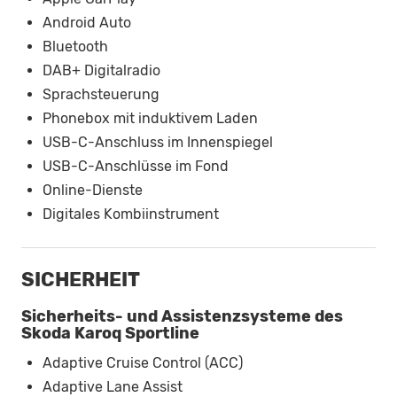
Android Auto
Bluetooth
DAB+ Digitalradio
Sprachsteuerung
Phonebox mit induktivem Laden
USB-C-Anschluss im Innenspiegel
USB-C-Anschlüsse im Fond
Online-Dienste
Digitales Kombiinstrument
SICHERHEIT
Sicherheits- und Assistenzsysteme des
Skoda Karoq Sportline
Adaptive Cruise Control (ACC)
Adaptive Lane Assist