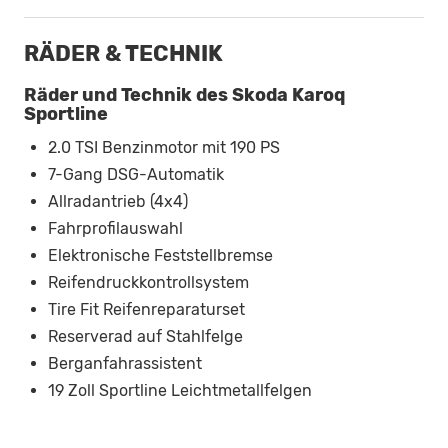
RÄDER & TECHNIK
Räder und Technik des Skoda Karoq
Sportline
2.0 TSI Benzinmotor mit 190 PS
7-Gang DSG-Automatik
Allradantrieb (4x4)
Fahrprofilauswahl
Elektronische Feststellbremse
Reifendruckkontrollsystem
Tire Fit Reifenreparaturset
Reserverad auf Stahlfelge
Berganfahrassistent
19 Zoll Sportline Leichtmetallfelgen