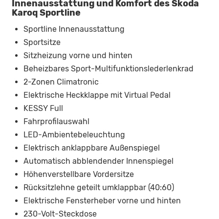
Innenausstattung und Komfort des Skoda
Karoq Sportline
Sportline Innenausstattung
Sportsitze
Sitzheizung vorne und hinten
Beheizbares Sport-Multifunktionslederlenkrad
2-Zonen Climatronic
Elektrische Heckklappe mit Virtual Pedal
KESSY Full
Fahrprofilauswahl
LED-Ambientebeleuchtung
Elektrisch anklappbare Außenspiegel
Automatisch abblendender Innenspiegel
Höhenverstellbare Vordersitze
Rücksitzlehne geteilt umklappbar (40:60)
Elektrische Fensterheber vorne und hinten
230-Volt-Steckdose