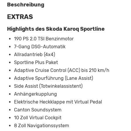
Beschreibung
EXTRAS
Highlights des Skoda Karoq Sportline
190 PS 2.0 TSI Benzinmotor
7-Gang DSG-Automatik
Allradantrieb (4x4)
Sportline Plus Paket
Adaptive Cruise Control (ACC) bis 210 km/h
Adaptive Spurführung (Lane Assist)
Side Assist (Totwinkelassistent)
Anhängerkupplung
Elektrische Heckklappe mit Virtual Pedal
Canton Soundsystem
10 Zoll Virtual Cockpit
8 Zoll Navigationssystem