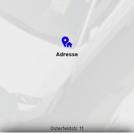
Adresse
Osterfeldstr. 11