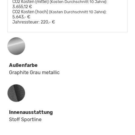
CO2 Kosten (mittel)
:
(Kosten Durchschnitt 10 Jahre)
3.655,12 €
CO2 Kosten (hoch)
:
(Kosten Durchschnitt 10 Jahre)
5.643,- €
Jahressteuer:
220,- €
Außenfarbe
Graphite Grau metallic
Innenausstattung
Innenausstattung
Stoff Sportline