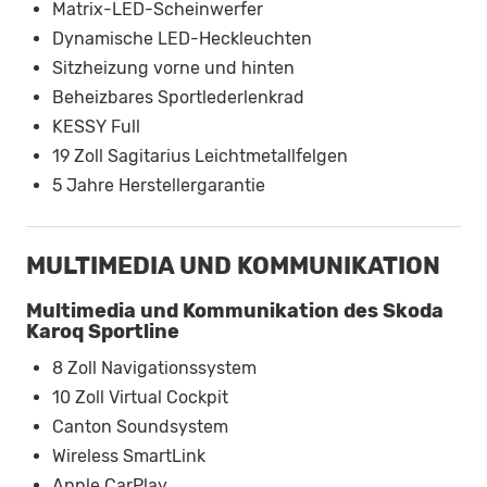
Matrix-LED-Scheinwerfer
Dynamische LED-Heckleuchten
Sitzheizung vorne und hinten
Beheizbares Sportlederlenkrad
KESSY Full
19 Zoll Sagitarius Leichtmetallfelgen
5 Jahre Herstellergarantie
MULTIMEDIA UND KOMMUNIKATION
Multimedia und Kommunikation des Skoda
Karoq Sportline
8 Zoll Navigationssystem
10 Zoll Virtual Cockpit
Canton Soundsystem
Wireless SmartLink
Apple CarPlay