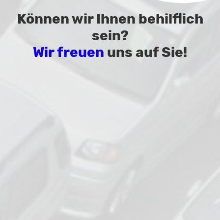
Können wir Ihnen behilflich
sein?
Wir freuen
uns auf Sie!