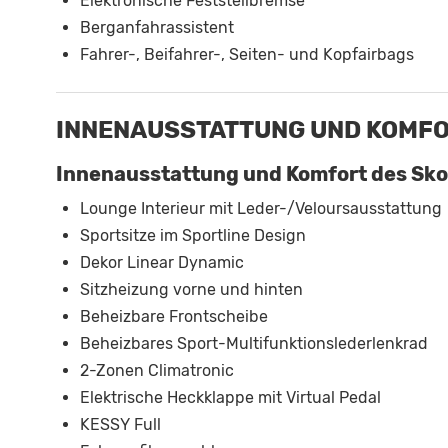
Elektronische Feststellbremse
Berganfahrassistent
Fahrer-, Beifahrer-, Seiten- und Kopfairbags
INNENAUSSTATTUNG UND KOMF
Innenausstattung und Komfort des Sko
Lounge Interieur mit Leder-/Veloursausstattung
Sportsitze im Sportline Design
Dekor Linear Dynamic
Sitzheizung vorne und hinten
Beheizbare Frontscheibe
Beheizbares Sport-Multifunktionslederlenkrad
2-Zonen Climatronic
Elektrische Heckklappe mit Virtual Pedal
KESSY Full