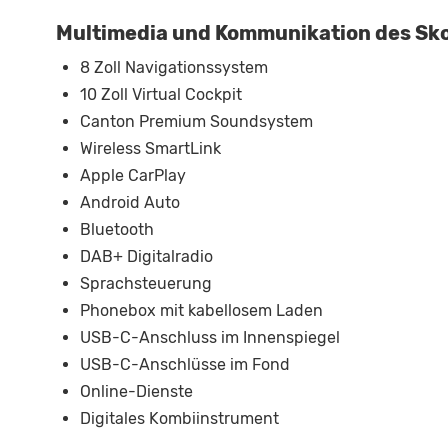
Multimedia und Kommunikation des Sko
8 Zoll Navigationssystem
10 Zoll Virtual Cockpit
Canton Premium Soundsystem
Wireless SmartLink
Apple CarPlay
Android Auto
Bluetooth
DAB+ Digitalradio
Sprachsteuerung
Phonebox mit kabellosem Laden
USB-C-Anschluss im Innenspiegel
USB-C-Anschlüsse im Fond
Online-Dienste
Digitales Kombiinstrument