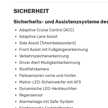
SICHERHEIT
Sicherheits- und Assistenzsysteme des
Adaptive Cruise Control (ACC)
Adaptive Lane Assist
Side Assist (Totwinkelassistent)
Front Assist mit Fußgängererkennung
Verkehrszeichenerkennung
Driver Alert Müdigkeitserkennung
Rückfahrkamera
Parksensoren vorne und hinten
Matrix-LED-Scheinwerfer mit AFS
Dynamische LED-Heckleuchten
Regensensor
Alarmanlage mit Safe-System