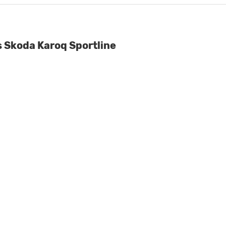
 Skoda Karoq Sportline