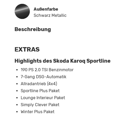
Außenfarbe
Schwarz Metallic
Beschreibung
EXTRAS
Highlights des Skoda Karoq Sportline
190 PS 2.0 TSI Benzinmotor
7-Gang DSG-Automatik
Allradantrieb (4x4)
Sportline Plus Paket
Lounge Interieur Paket
Simply Clever Paket
Winter Plus Paket