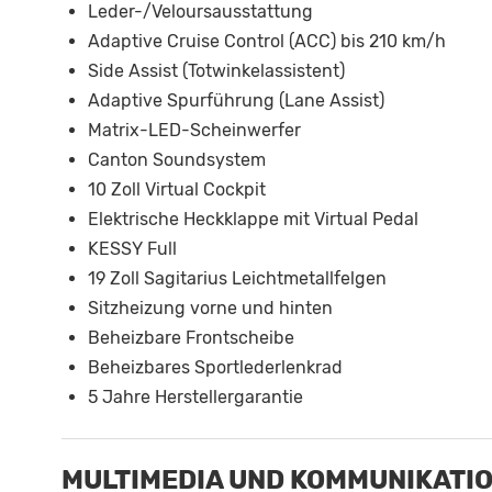
Leder-/Veloursausstattung
Adaptive Cruise Control (ACC) bis 210 km/h
Side Assist (Totwinkelassistent)
Adaptive Spurführung (Lane Assist)
Matrix-LED-Scheinwerfer
Canton Soundsystem
10 Zoll Virtual Cockpit
Elektrische Heckklappe mit Virtual Pedal
KESSY Full
19 Zoll Sagitarius Leichtmetallfelgen
Sitzheizung vorne und hinten
Beheizbare Frontscheibe
Beheizbares Sportlederlenkrad
5 Jahre Herstellergarantie
MULTIMEDIA UND KOMMUNIKATI