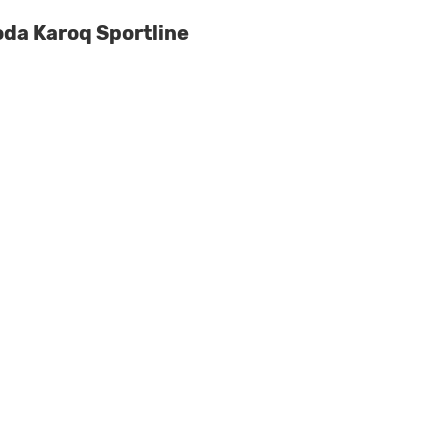
da Karoq Sportline