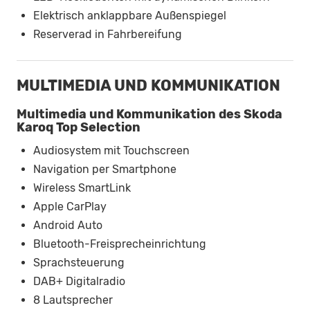
Elektrisch anklappbare Außenspiegel
Reserverad in Fahrbereifung
MULTIMEDIA UND KOMMUNIKATION
Multimedia und Kommunikation des Skoda
Karoq Top Selection
Audiosystem mit Touchscreen
Navigation per Smartphone
Wireless SmartLink
Apple CarPlay
Android Auto
Bluetooth-Freisprecheinrichtung
Sprachsteuerung
DAB+ Digitalradio
8 Lautsprecher