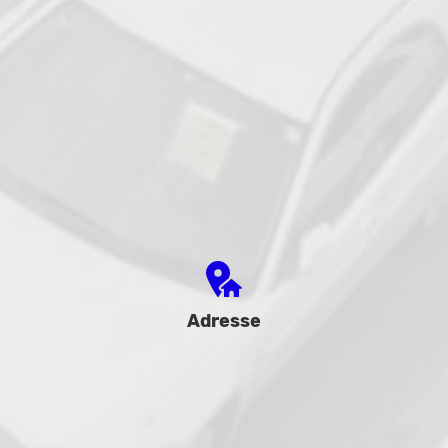
Adresse