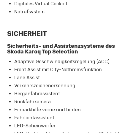
Digitales Virtual Cockpit
Notrufsystem
SICHERHEIT
Sicherheits- und Assistenzsysteme des
Skoda Karoq Top Selection
Adaptive Geschwindigkeitsregelung (ACC)
Front Assist mit City-Notbremsfunktion
Lane Assist
Verkehrszeichenerkennung
Berganfahrassistent
Rückfahrkamera
Einparkhilfe vorne und hinten
Fahrlichtassistent
LED-Scheinwerfer