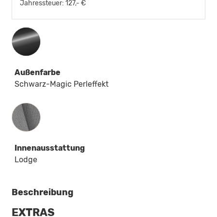
Jahressteuer:
127,- €
Außenfarbe
Schwarz-Magic Perleffekt
Innenausstattung
Innenausstattung
Lodge
Beschreibung
EXTRAS