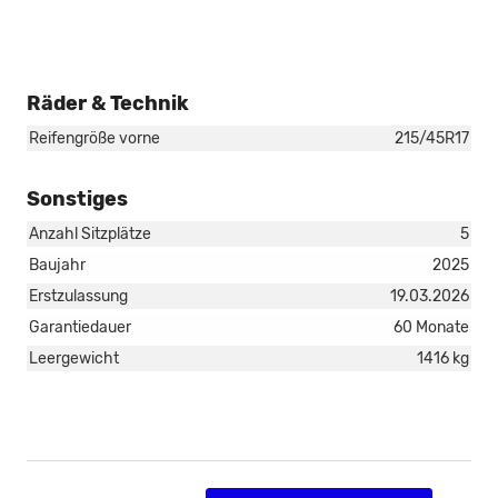
Räder & Technik
Reifengröße vorne
215/45R17
Sonstiges
Anzahl Sitzplätze
5
Baujahr
2025
Erstzulassung
19.03.2026
Garantiedauer
60 Monate
Leergewicht
1416 kg