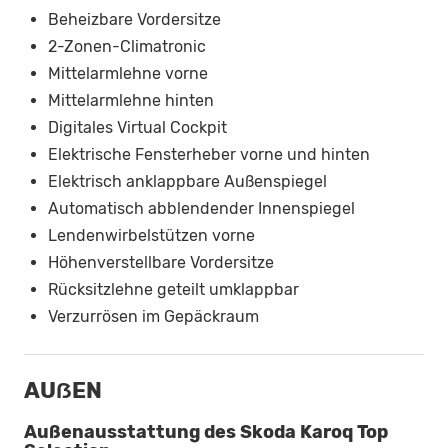
Beheizbare Vordersitze
2-Zonen-Climatronic
Mittelarmlehne vorne
Mittelarmlehne hinten
Digitales Virtual Cockpit
Elektrische Fensterheber vorne und hinten
Elektrisch anklappbare Außenspiegel
Automatisch abblendender Innenspiegel
Lendenwirbelstützen vorne
Höhenverstellbare Vordersitze
Rücksitzlehne geteilt umklappbar
Verzurrösen im Gepäckraum
AUẞEN
Außenausstattung des Skoda Karoq Top