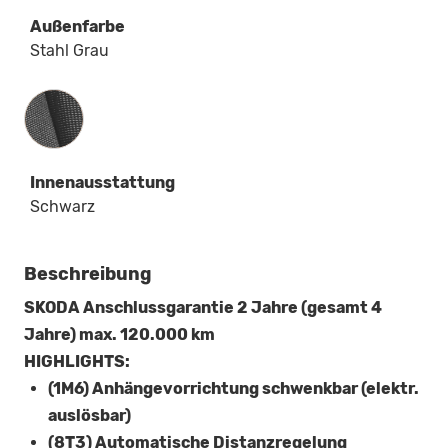
Außenfarbe
Stahl Grau
Innenausstattung
Innenausstattung
Schwarz
Beschreibung
SKODA Anschlussgarantie 2 Jahre (gesamt 4
Jahre) max. 120.000 km
HIGHLIGHTS:
(1M6) Anhängevorrichtung schwenkbar (elektr.
auslösbar)
(8T3) Automatische Distanzregelung