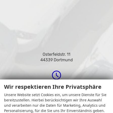
Osterfeldstr. 11
44339 Dortmund
Wir respektieren Ihre Privatsphäre
Öffnungszeiten
Unsere Website setzt Cookies ein, um unsere Dienste für Sie
bereitzustellen. Hierbei berücksichtigen wir Ihre Auswahl
und verarbeiten nur die Daten für Marketing, Analytics und
Personalisierung, für die Sie uns Ihr Einverständnis geben.