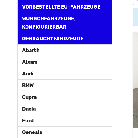
VORBESTELLTE EU-FAHRZEUGE
WUNSCHFAHRZEUGE,
KONFIGURIERBAR
GEBRAUCHTFAHRZEUGE
Abarth
Aixam
Audi
BMW
Cupra
Dacia
Ford
Genesis