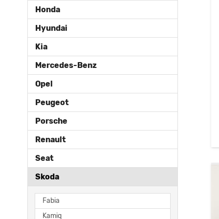
Honda
Hyundai
Kia
Mercedes-Benz
Opel
Peugeot
Porsche
Renault
Seat
Skoda
Fabia
Kamiq