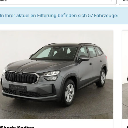
In Ihrer aktuellen Filterung befinden sich
57
Fahrzeuge:
Skoda Kodiaq