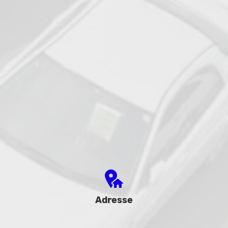
Adresse