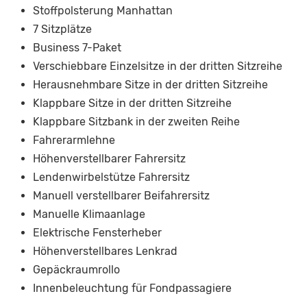
Stoffpolsterung Manhattan
7 Sitzplätze
Business 7-Paket
Verschiebbare Einzelsitze in der dritten Sitzreihe
Herausnehmbare Sitze in der dritten Sitzreihe
Klappbare Sitze in der dritten Sitzreihe
Klappbare Sitzbank in der zweiten Reihe
Fahrerarmlehne
Höhenverstellbarer Fahrersitz
Lendenwirbelstütze Fahrersitz
Manuell verstellbarer Beifahrersitz
Manuelle Klimaanlage
Elektrische Fensterheber
Höhenverstellbares Lenkrad
Gepäckraumrollo
Innenbeleuchtung für Fondpassagiere