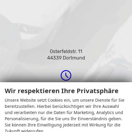
Osterfeldstr. 11
44339 Dortmund
Öffnungszeiten
Wir respektieren Ihre Privatsphäre
Unsere Website setzt Cookies ein, um unsere Dienste für Sie
bereitzustellen. Hierbei berücksichtigen wir Ihre Auswahl
und verarbeiten nur die Daten für Marketing, Analytics und
Personalisierung, für die Sie uns Ihr Einverständnis geben.
Sie können Ihre Einwilligung jederzeit mit Wirkung für die
Zukunft widerrufen.