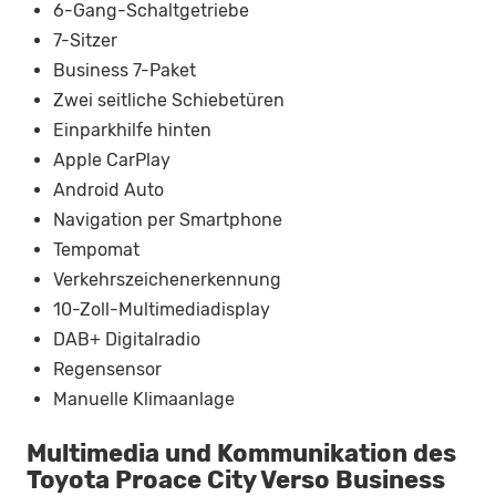
6-Gang-Schaltgetriebe
7-Sitzer
Business 7-Paket
Zwei seitliche Schiebetüren
Einparkhilfe hinten
Apple CarPlay
Android Auto
Navigation per Smartphone
Tempomat
Verkehrszeichenerkennung
10-Zoll-Multimediadisplay
DAB+ Digitalradio
Regensensor
Manuelle Klimaanlage
Multimedia und Kommunikation des
Toyota Proace City Verso Business