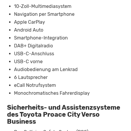
10-Zoll-Multimediasystem
Navigation per Smartphone
Apple CarPlay
Android Auto
Smartphone-Integration
DAB+ Digitalradio
USB-C-Anschluss
USB-C vorne
Audiobedienung am Lenkrad
6 Lautsprecher
eCall Notrufsystem
Monochromatisches Fahrerdisplay
Sicherheits- und Assistenzsysteme
des Toyota Proace City Verso
Business