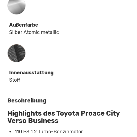
Außenfarbe
Silber Atomic metallic
Innenausstattung
Innenausstattung
Stoff
Beschreibung
Highlights des Toyota Proace City
Verso Business
110 PS 1.2 Turbo-Benzinmotor