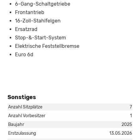
6-Gang-Schaltgetriebe
Frontantrieb
16-Zoll-Stahlfelgen
Ersatzrad
Stop-&-Start-System
Elektrische Feststellbremse
Euro 6d
Sonstiges
Anzahl Sitzplätze
7
Anzahl Vorbesitzer
1
Baujahr
2025
Erstzulassung
13.05.2026