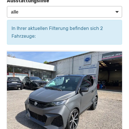
Ausstattungslinie
In Ihrer aktuellen Filterung befinden sich
2
Fahrzeuge: