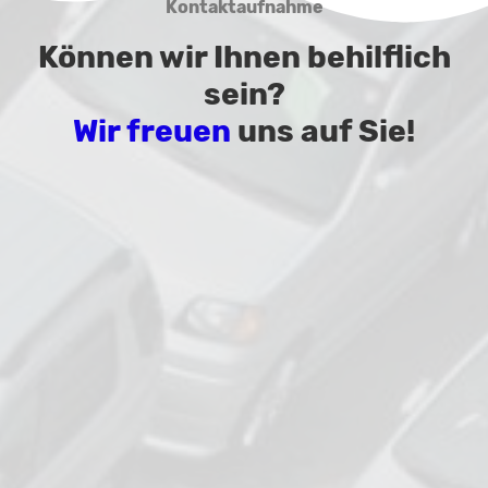
Kontaktaufnahme
Können wir Ihnen behilflich
sein?
Wir freuen
uns auf Sie!