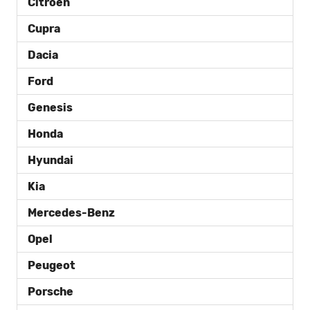
Citroën
Cupra
Dacia
Ford
Genesis
Honda
Hyundai
Kia
Mercedes-Benz
Opel
Peugeot
Porsche