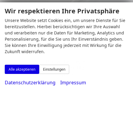
Wir respektieren Ihre Privatsphäre
Unsere Website setzt Cookies ein, um unsere Dienste für Sie
bereitzustellen. Hierbei berücksichtigen wir Ihre Auswahl
und verarbeiten nur die Daten für Marketing, Analytics und
Personalisierung, für die Sie uns Ihr Einverständnis geben.
Sie können Ihre Einwilligung jederzeit mit Wirkung für die
Zukunft widerrufen.
Montag bis Freitag
08:00-18:30 Uhr
Alle akzeptieren
Einstellungen
Samstag
09:00-14:00 Uhr
Datenschutzerklärung
Impressum
Rufen Sie an