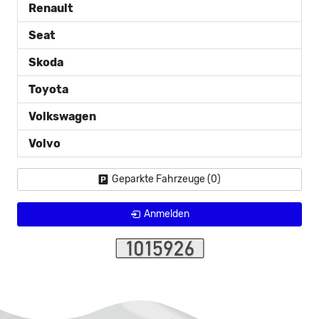
Renault
Seat
Skoda
Toyota
Volkswagen
Volvo
Geparkte Fahrzeuge (
0
)
Anmelden