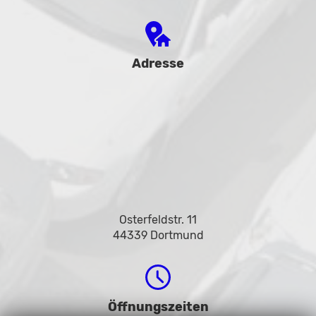
Adresse
Osterfeldstr. 11
44339 Dortmund
Öffnungszeiten