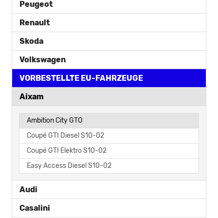
Peugeot
Renault
Skoda
Volkswagen
VORBESTELLTE EU-FAHRZEUGE
Aixam
Ambition City GTO
Coupé GTI Diesel S10-02
Coupé GTI Elektro S10-02
Easy Access Diesel S10-02
Audi
Casalini