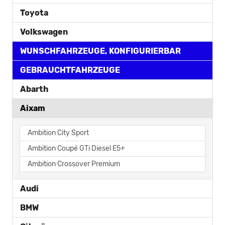
Toyota
Volkswagen
WUNSCHFAHRZEUGE, KONFIGURIERBAR
GEBRAUCHTFAHRZEUGE
Abarth
Aixam
Ambition City Sport
Ambition Coupé GTi Diesel E5+
Ambition Crossover Premium
Audi
BMW