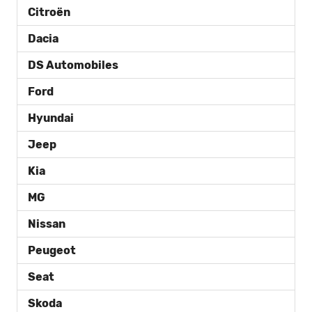
Citroën
Dacia
DS Automobiles
Ford
Hyundai
Jeep
Kia
MG
Nissan
Peugeot
Seat
Skoda