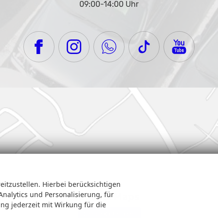
09:00-14:00 Uhr
eitzustellen. Hierbei berücksichtigen
Analytics und Personalisierung, für
Google Maps
ung jederzeit mit Wirkung für die
Google Karte laden