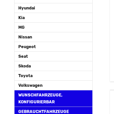
Hyundai
Kia
MG
Nissan
Peugeot
Seat
Skoda
Toyota
Volkswagen
WUNSCHFAHRZEUGE,
KONFIGURIERBAR
GEBRAUCHTFAHRZEUGE