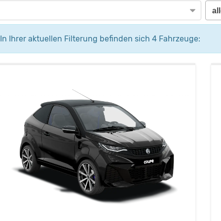
In Ihrer aktuellen Filterung befinden sich
4
Fahrzeuge: