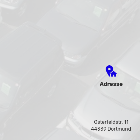
Adresse
Osterfeldstr. 11
44339 Dortmund