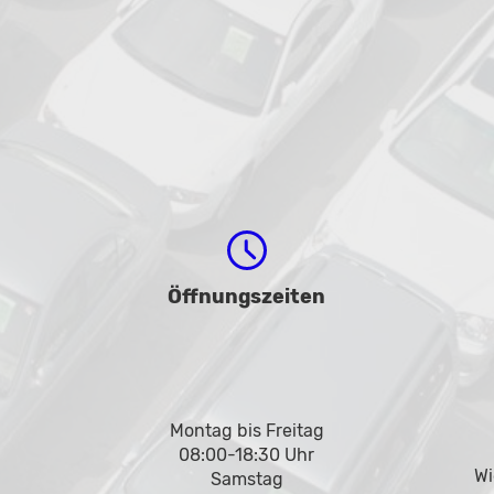
Öffnungszeiten
Montag bis Freitag
08:00-18:30 Uhr
Wi
Samstag