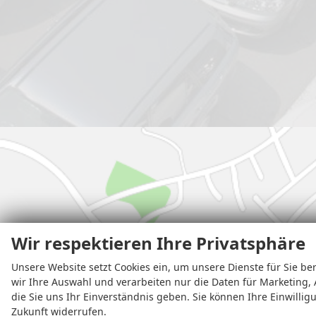
Wir respektieren Ihre Privatsphäre
Unsere Website setzt Cookies ein, um unsere Dienste für Sie ber
wir Ihre Auswahl und verarbeiten nur die Daten für Marketing, 
die Sie uns Ihr Einverständnis geben. Sie können Ihre Einwillig
Zukunft widerrufen.