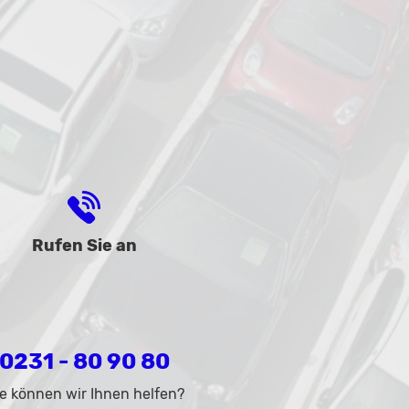
Rufen Sie an
0231 - 80 90 80
e können wir Ihnen helfen?