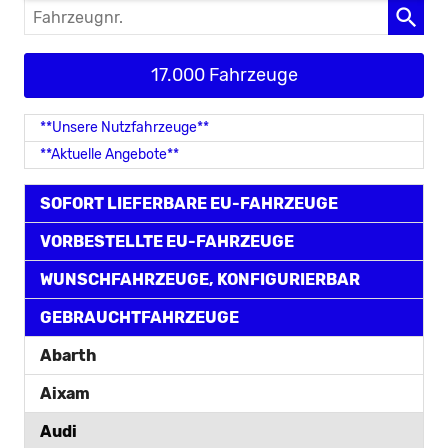
Fahrzeugnr.
17.000 Fahrzeuge
**Unsere Nutzfahrzeuge**
**Aktuelle Angebote**
SOFORT LIEFERBARE EU-FAHRZEUGE
VORBESTELLTE EU-FAHRZEUGE
WUNSCHFAHRZEUGE, KONFIGURIERBAR
GEBRAUCHTFAHRZEUGE
Abarth
Aixam
Audi