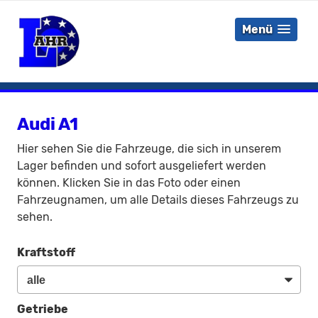
Menü
Audi A1
Hier sehen Sie die Fahrzeuge, die sich in unserem
Lager befinden und sofort ausgeliefert werden
können. Klicken Sie in das Foto oder einen
Fahrzeugnamen, um alle Details dieses Fahrzeugs zu
sehen.
Kraftstoff
Getriebe