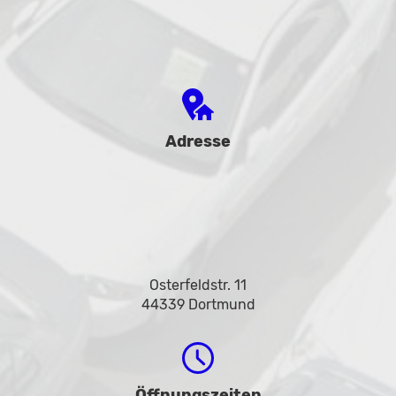
Adresse
Osterfeldstr. 11
44339 Dortmund
Öffnungszeiten