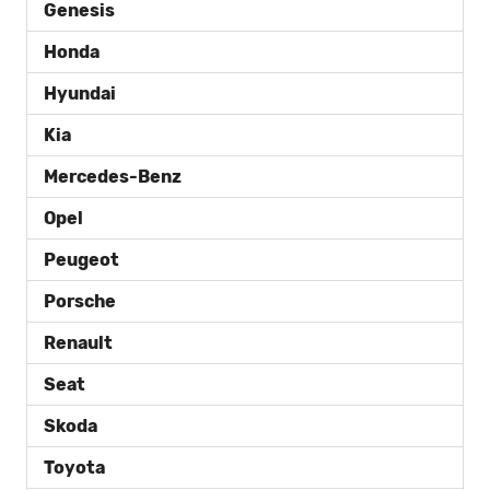
Genesis
Honda
Hyundai
Kia
Mercedes-Benz
Opel
Peugeot
Porsche
Renault
Seat
Skoda
Toyota