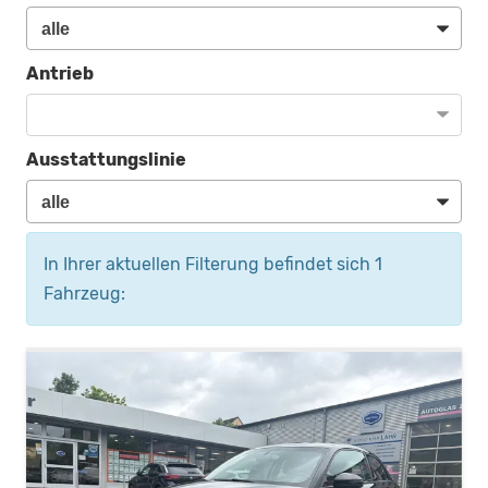
Antrieb
Ausstattungslinie
In Ihrer aktuellen Filterung befindet sich
1
Fahrzeug: