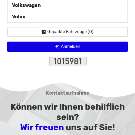
Volkswagen
Volvo
Geparkte Fahrzeuge (
0
)
Anmelden
Kontaktaufnahme
Können wir Ihnen behilflich
sein?
Wir freuen
uns auf Sie!