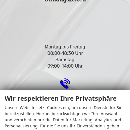
Montag bis Freitag
08:00-18:30 Uhr
Samstag
09:00-14:00 Uhr
Rufen Sie an
Wir respektieren Ihre Privatsphäre
Unsere Website setzt Cookies ein, um unsere Dienste für Sie
bereitzustellen. Hierbei berücksichtigen wir Ihre Auswahl
und verarbeiten nur die Daten für Marketing, Analytics und
Personalisierung, für die Sie uns Ihr Einverständnis geben.