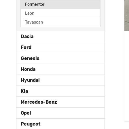
Formentor
Leon
Tavascan
Dacia
Ford
Genesis
Honda
Hyundai
Kia
Mercedes-Benz
Opel
Peugeot