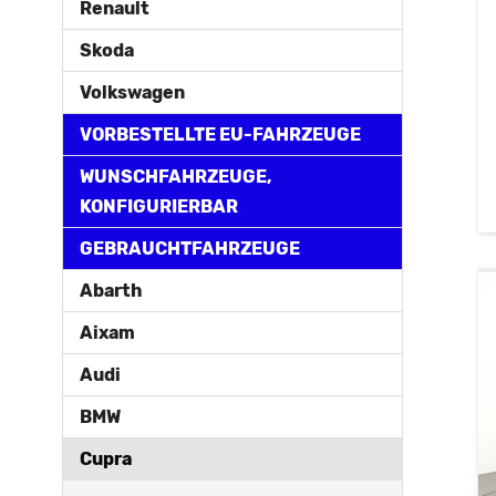
Renault
Skoda
Volkswagen
VORBESTELLTE EU-FAHRZEUGE
WUNSCHFAHRZEUGE,
KONFIGURIERBAR
GEBRAUCHTFAHRZEUGE
Abarth
Aixam
Audi
BMW
Cupra