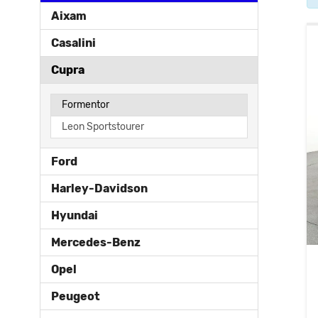
Aixam
Casalini
Cupra
Formentor
Leon Sportstourer
Ford
Harley-Davidson
Hyundai
Mercedes-Benz
Opel
Peugeot