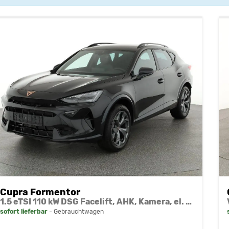
Cupra Formentor
1.5 eTSI 110 kW DSG Facelift, AHK, Kamera, el. Klappe, KESSY, Winter
sofort lieferbar
Gebrauchtwagen