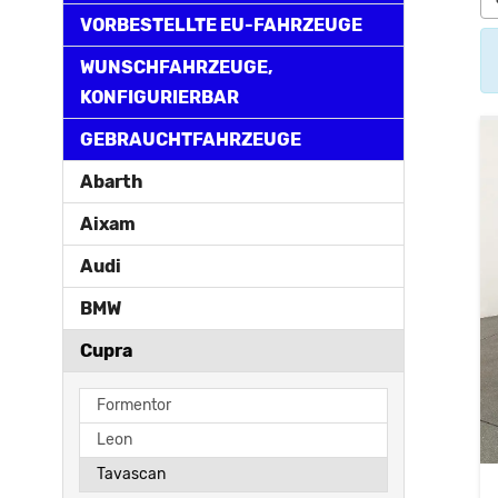
VORBESTELLTE EU-FAHRZEUGE
WUNSCHFAHRZEUGE,
KONFIGURIERBAR
GEBRAUCHTFAHRZEUGE
Abarth
Aixam
Audi
BMW
Cupra
Formentor
Leon
Tavascan