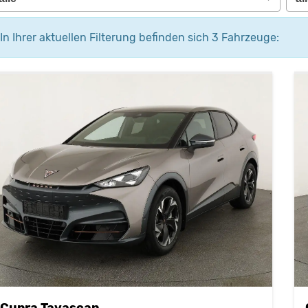
In Ihrer aktuellen Filterung befinden sich
3
Fahrzeuge:
Cupra Tavascan