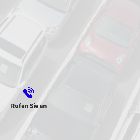
Rufen Sie an