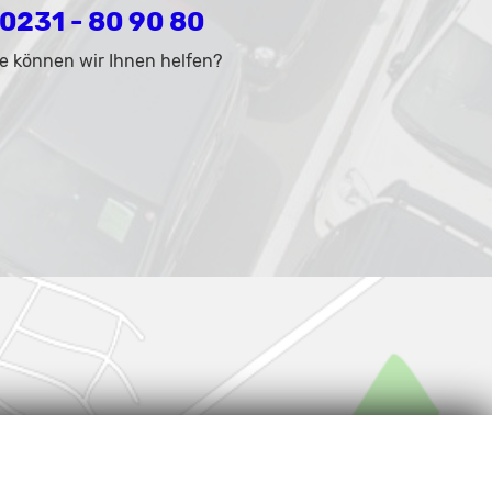
0231 - 80 90 80
e können wir Ihnen helfen?