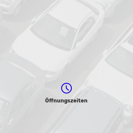
Öffnungszeiten