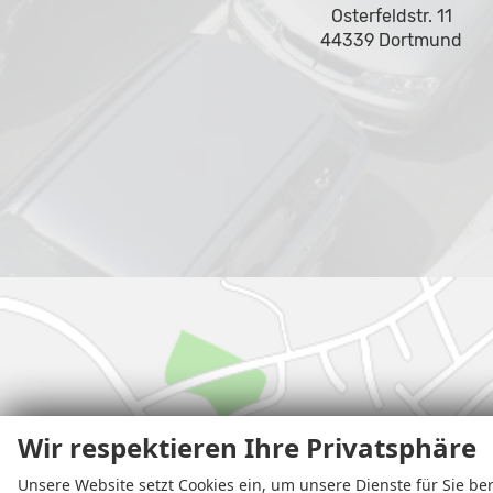
Osterfeldstr. 11
44339 Dortmund
Wir respektieren Ihre Privatsphäre
Unsere Website setzt Cookies ein, um unsere Dienste für Sie ber