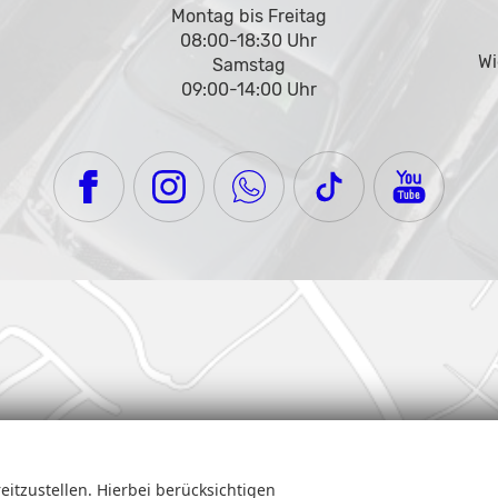
Montag bis Freitag
08:00-18:30 Uhr
Wi
Samstag
09:00-14:00 Uhr
eitzustellen. Hierbei berücksichtigen