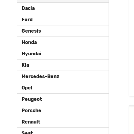
Dacia
Ford
Genesis
Honda
Hyundai
Kia
Mercedes-Benz
Opel
Peugeot
Porsche
Renault
Seat