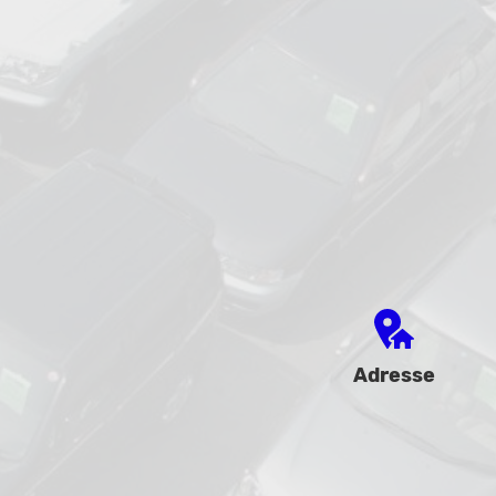
Adresse