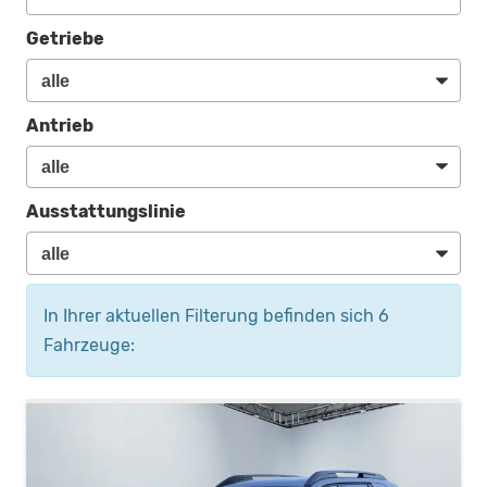
Getriebe
Antrieb
Ausstattungslinie
In Ihrer aktuellen Filterung befinden sich
6
Fahrzeuge: