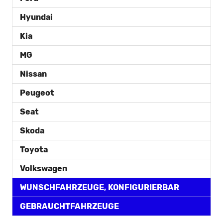
Hyundai
Kia
MG
Nissan
Peugeot
Seat
Skoda
Toyota
Volkswagen
WUNSCHFAHRZEUGE, KONFIGURIERBAR
GEBRAUCHTFAHRZEUGE