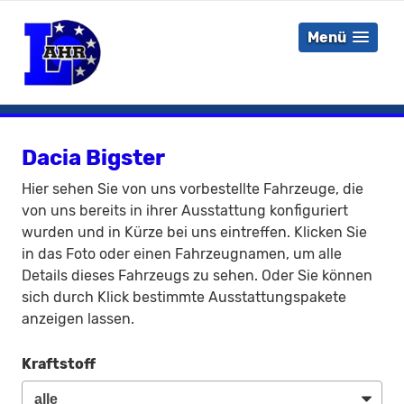
Menü
Dacia Bigster
Hier sehen Sie von uns vorbestellte Fahrzeuge, die
von uns bereits in ihrer Ausstattung konfiguriert
wurden und in Kürze bei uns eintreffen. Klicken Sie
in das Foto oder einen Fahrzeugnamen, um alle
Details dieses Fahrzeugs zu sehen. Oder Sie können
sich durch Klick bestimmte Ausstattungspakete
anzeigen lassen.
Kraftstoff