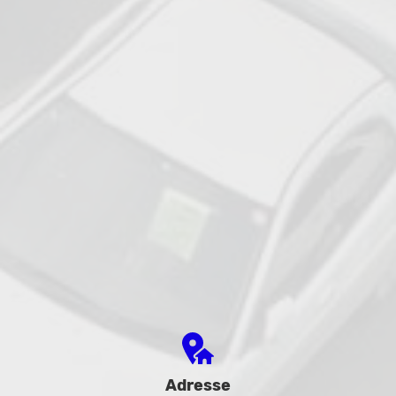
Adresse