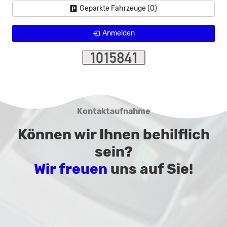
Geparkte Fahrzeuge (
0
)
Anmelden
Kontaktaufnahme
Können wir Ihnen behilflich
sein?
Wir freuen
uns auf Sie!