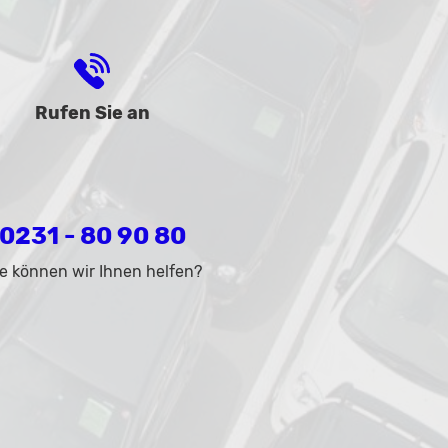
Rufen Sie an
0231 - 80 90 80
e können wir Ihnen helfen?