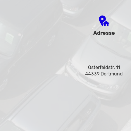
Adresse
Osterfeldstr. 11
44339 Dortmund