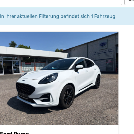
In Ihrer aktuellen Filterung befindet sich
1
Fahrzeug:
Ford Puma