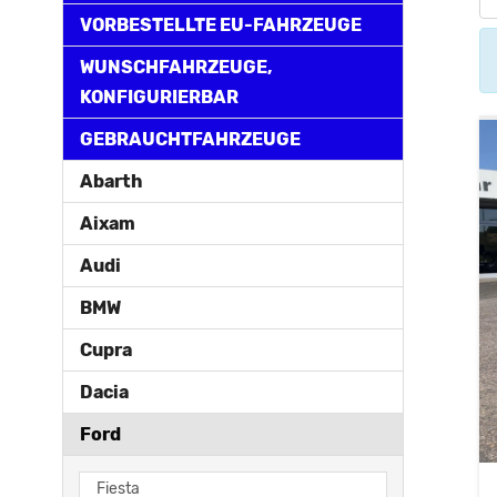
VORBESTELLTE EU-FAHRZEUGE
WUNSCHFAHRZEUGE,
KONFIGURIERBAR
GEBRAUCHTFAHRZEUGE
Abarth
Aixam
Audi
BMW
Cupra
Dacia
Ford
Fiesta