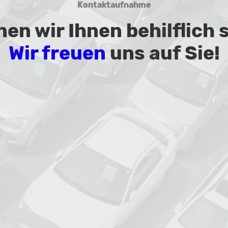
Kontaktaufnahme
en wir Ihnen behilflich 
Wir freuen
uns auf Sie!