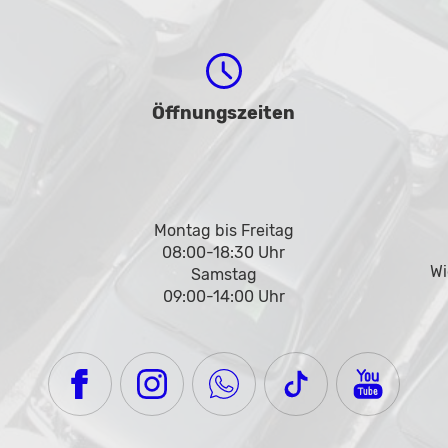
Öffnungszeiten
Montag bis Freitag
08:00-18:30 Uhr
Wi
Samstag
09:00-14:00 Uhr