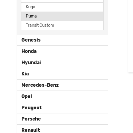
Kuga
Puma
Transit Custom
Genesis
Honda
Hyundai
Kia
Mercedes-Benz
Opel
Peugeot
Porsche
Renault