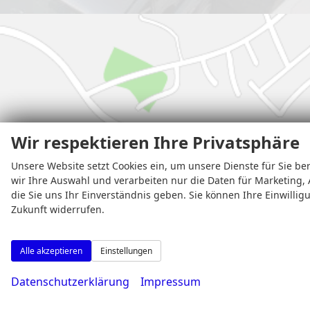
Wir respektieren Ihre Privatsphäre
Unsere Website setzt Cookies ein, um unsere Dienste für Sie ber
wir Ihre Auswahl und verarbeiten nur die Daten für Marketing, 
die Sie uns Ihr Einverständnis geben. Sie können Ihre Einwillig
Zukunft widerrufen.
Alle akzeptieren
Einstellungen
Datenschutzerklärung
Impressum