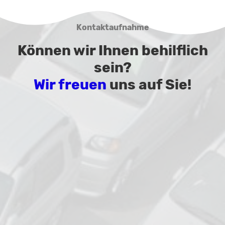
Kontaktaufnahme
Können wir Ihnen behilflich
sein?
Wir freuen
uns auf Sie!