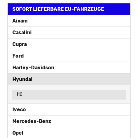
SOFORT LIEFERBARE EU-FAHRZEUGE
Aixam
Casalini
Cupra
Ford
Harley-Davidson
Hyundai
i10
Iveco
Mercedes-Benz
Opel