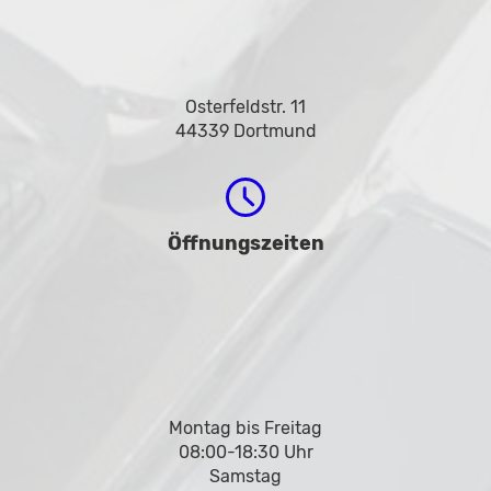
Osterfeldstr. 11
44339 Dortmund
Öffnungszeiten
Montag bis Freitag
08:00-18:30 Uhr
Samstag