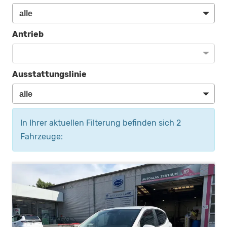
Antrieb
Ausstattungslinie
In Ihrer aktuellen Filterung befinden sich
2
Fahrzeuge: