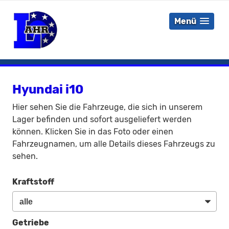
Menü
Hyundai i10
Hier sehen Sie die Fahrzeuge, die sich in unserem
Lager befinden und sofort ausgeliefert werden
können. Klicken Sie in das Foto oder einen
Fahrzeugnamen, um alle Details dieses Fahrzeugs zu
sehen.
Kraftstoff
Getriebe