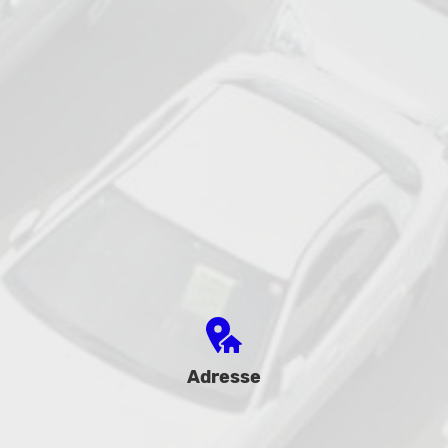
Adresse