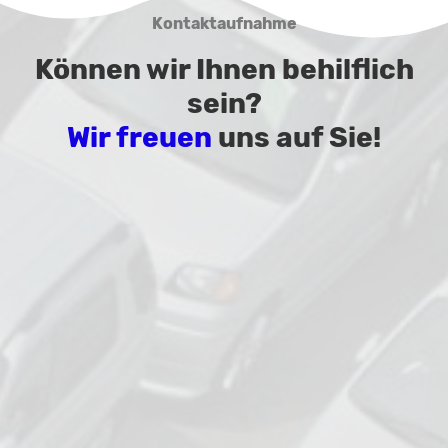
Kontaktaufnahme
Können wir Ihnen behilflich
sein?
Wir freuen
uns auf Sie!