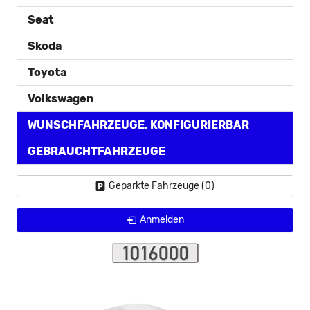
Seat
Skoda
Toyota
Volkswagen
WUNSCHFAHRZEUGE, KONFIGURIERBAR
GEBRAUCHTFAHRZEUGE
Geparkte Fahrzeuge (
0
)
Anmelden