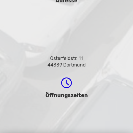
Adresse
Osterfeldstr. 11
44339 Dortmund
Öffnungszeiten