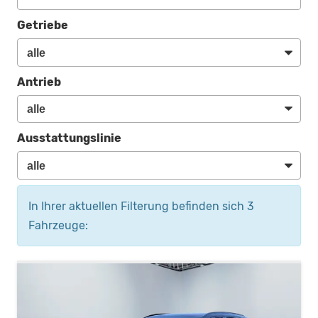
Getriebe
Antrieb
Ausstattungslinie
In Ihrer aktuellen Filterung befinden sich
3
Fahrzeuge: