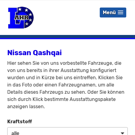
Menü
Nissan Qashqai
Hier sehen Sie von uns vorbestellte Fahrzeuge, die
von uns bereits in ihrer Ausstattung konfiguriert
wurden und in Kürze bei uns eintreffen. Klicken Sie
in das Foto oder einen Fahrzeugnamen, um alle
Details dieses Fahrzeugs zu sehen. Oder Sie können
sich durch Klick bestimmte Ausstattungspakete
anzeigen lassen.
Kraftstoff