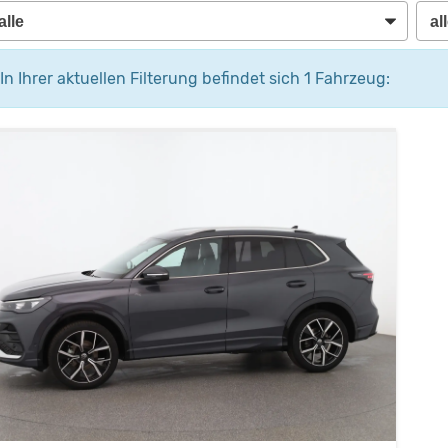
In Ihrer aktuellen Filterung befindet sich
1
Fahrzeug: