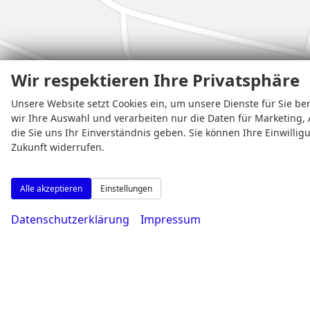
Wir respektieren Ihre Privatsphäre
Unsere Website setzt Cookies ein, um unsere Dienste für Sie ber
wir Ihre Auswahl und verarbeiten nur die Daten für Marketing, 
die Sie uns Ihr Einverständnis geben. Sie können Ihre Einwillig
Zukunft widerrufen.
Alle akzeptieren
Einstellungen
Datenschutzerklärung
Impressum
Weitere Informationen zum offiziellen Kraf