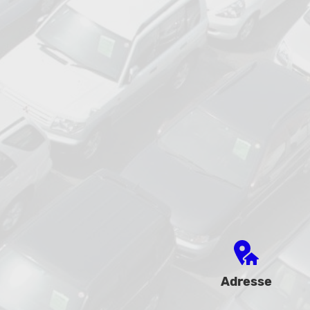
Adresse