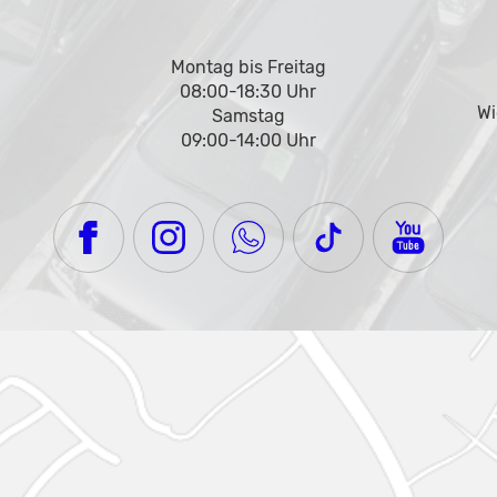
Montag bis Freitag
08:00-18:30 Uhr
Wi
Samstag
09:00-14:00 Uhr