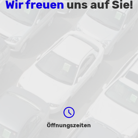
Wir freuen
uns auf Sie!
Öffnungszeiten