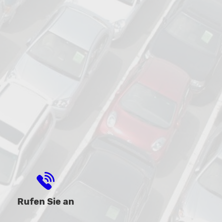
Rufen Sie an