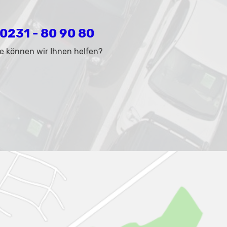
0231 - 80 90 80
e können wir Ihnen helfen?