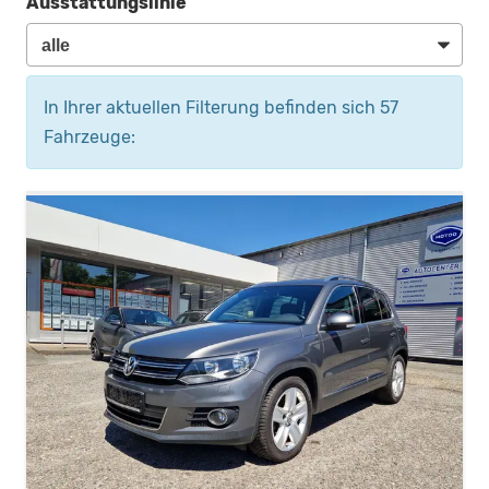
Ausstattungslinie
In Ihrer aktuellen Filterung befinden sich
57
Fahrzeuge: