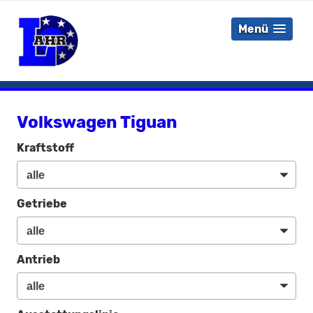
Menü
Volkswagen Tiguan
Kraftstoff
Getriebe
Antrieb