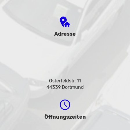
Adresse
Osterfeldstr. 11
44339 Dortmund
Öffnungszeiten