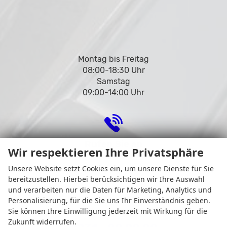
Montag bis Freitag
08:00-18:30 Uhr
Samstag
09:00-14:00 Uhr
Rufen Sie an
Wir respektieren Ihre Privatsphäre
Unsere Website setzt Cookies ein, um unsere Dienste für Sie
bereitzustellen. Hierbei berücksichtigen wir Ihre Auswahl
und verarbeiten nur die Daten für Marketing, Analytics und
Personalisierung, für die Sie uns Ihr Einverständnis geben.
Sie können Ihre Einwilligung jederzeit mit Wirkung für die
Zukunft widerrufen.