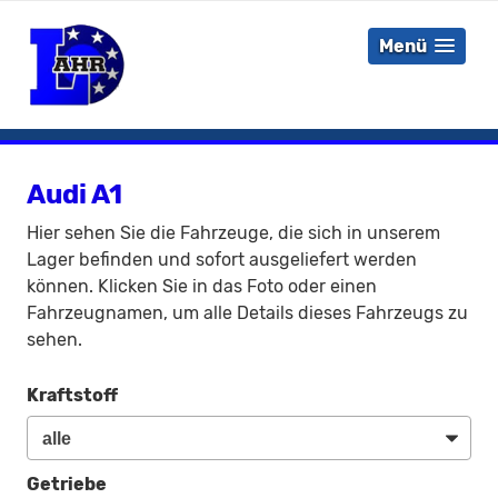
Menü
Audi A1
Hier sehen Sie die Fahrzeuge, die sich in unserem
Lager befinden und sofort ausgeliefert werden
können. Klicken Sie in das Foto oder einen
Fahrzeugnamen, um alle Details dieses Fahrzeugs zu
sehen.
Kraftstoff
Getriebe