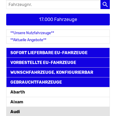
Fahrzeugnr.
17.000 Fahrzeuge
**Unsere Nutzfahrzeuge**
**Aktuelle Angebote**
SOFORT LIEFERBARE EU-FAHRZEUGE
VORBESTELLTE EU-FAHRZEUGE
WUNSCHFAHRZEUGE, KONFIGURIERBAR
GEBRAUCHTFAHRZEUGE
Abarth
Aixam
Audi