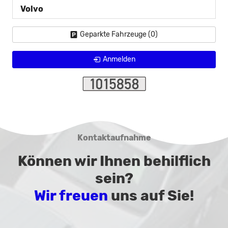
Volvo
Geparkte Fahrzeuge (
0
)
Anmelden
Kontaktaufnahme
Können wir Ihnen behilflich
sein?
Wir freuen
uns auf Sie!