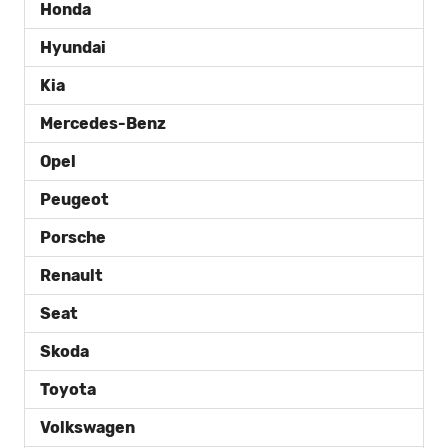
Honda
Hyundai
Kia
Mercedes-Benz
Opel
Peugeot
Porsche
Renault
Seat
Skoda
Toyota
Volkswagen