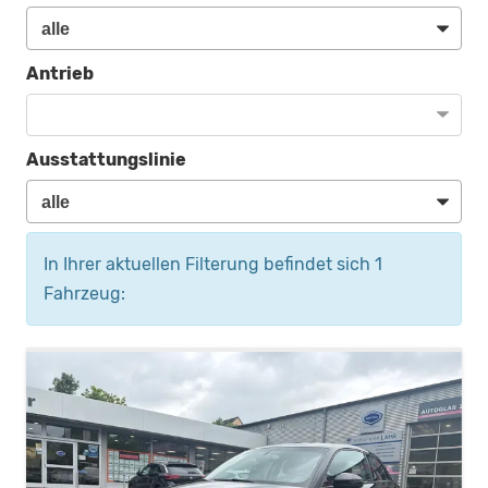
Antrieb
Ausstattungslinie
In Ihrer aktuellen Filterung befindet sich
1
Fahrzeug: