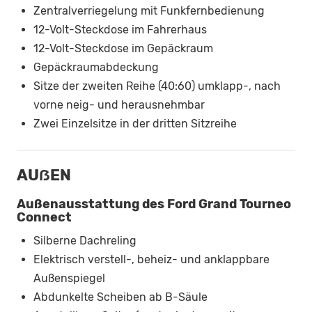
Zentralverriegelung mit Funkfernbedienung
12-Volt-Steckdose im Fahrerhaus
12-Volt-Steckdose im Gepäckraum
Gepäckraumabdeckung
Sitze der zweiten Reihe (40:60) umklapp-, nach
vorne neig- und herausnehmbar
Zwei Einzelsitze in der dritten Sitzreihe
AUẞEN
Außenausstattung des Ford Grand Tourneo
Connect
Silberne Dachreling
Elektrisch verstell-, beheiz- und anklappbare
Außenspiegel
Abdunkelte Scheiben ab B-Säule