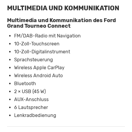
MULTIMEDIA UND KOMMUNIKATION
Multimedia und Kommunikation des Ford
Grand Tourneo Connect
FM/DAB-Radio mit Navigation
10-Zoll-Touchscreen
10-Zoll-Digitalinstrument
Sprachsteuerung
Wireless Apple CarPlay
Wireless Android Auto
Bluetooth
2 × USB (45 W)
AUX-Anschluss
6 Lautsprecher
Lenkradbedienung