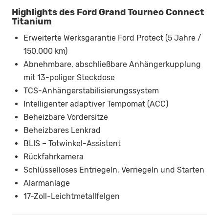
Highlights des Ford Grand Tourneo Connect
Titanium
Erweiterte Werksgarantie Ford Protect (5 Jahre /
150.000 km)
Abnehmbare, abschließbare Anhängerkupplung
mit 13-poliger Steckdose
TCS-Anhängerstabilisierungssystem
Intelligenter adaptiver Tempomat (ACC)
Beheizbare Vordersitze
Beheizbares Lenkrad
BLIS – Totwinkel-Assistent
Rückfahrkamera
Schlüsselloses Entriegeln, Verriegeln und Starten
Alarmanlage
17-Zoll-Leichtmetallfelgen