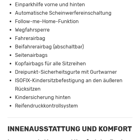
Einparkhilfe vorne und hinten
Automatische Scheinwerfereinschaltung
Follow-me-Home-Funktion
Wegfahrsperre
Fahrerairbag
Beifahrerairbag (abschaltbar)
Seitenairbags
Kopfairbags für alle Sitzreihen
Dreipunkt-Sicherheitsgurte mit Gurtwarner
ISOFIX-Kindersitzbefestigung an den äußeren
Rücksitzen
Kindersicherung hinten
Reifendruckkontrollsystem
INNENAUSSTATTUNG UND KOMFORT