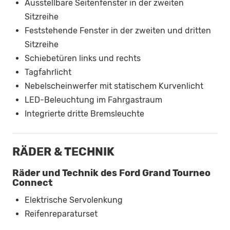
Ausstellbare Seitenfenster in der zweiten
Sitzreihe
Feststehende Fenster in der zweiten und dritten
Sitzreihe
Schiebetüren links und rechts
Tagfahrlicht
Nebelscheinwerfer mit statischem Kurvenlicht
LED-Beleuchtung im Fahrgastraum
Integrierte dritte Bremsleuchte
RÄDER & TECHNIK
Räder und Technik des Ford Grand Tourneo
Connect
Elektrische Servolenkung
Reifenreparaturset