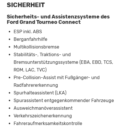
SICHERHEIT
Sicherheits- und Assistenzsysteme des
Ford Grand Tourneo Connect
ESP inkl. ABS
Berganfahrhilfe
Multikollisionsbremse
Stabilitäts-, Traktions- und
Bremsunterstützungssysteme (EBA, EBD, TCS,
ROM, LAC, TVC)
Pre-Collision-Assist mit Fußgänger- und
Radfahrererkennung
Spurhalteassistent (LKA)
Spurassistent entgegenkommender Fahrzeuge
Ausweichmanöverassistent
Verkehrszeichenerkennung
Fahreraufmerksamkeitskontrolle