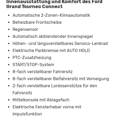
Innenausstattung und Komfort des Ford
Grand Tourneo Connect
Automatische 2-Zonen-Klimaautomatik
Beheizbare Frontscheibe
Regensensor
Automatisch abblendender Innenspiegel
Höhen- und längsverstellbares Sensico-Lenkrad
Elektrische Parkbremse mit AUTO HOLD
PTC-Zusatzheizung
START/STOP-System
8-fach verstellbarer Fahrersitz
8-fach verstellbarer Beifahrersitz mit Vorneigung
2-fach verstellbare Lordosenstütze für den
Fahrersitz
Mittelkonsole mit Ablagefach
Elektrische Fensterheber vorne mit
Impulsfunktion