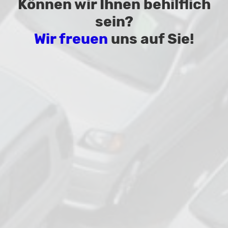
Können wir Ihnen behilflich
sein?
Wir freuen
uns auf Sie!