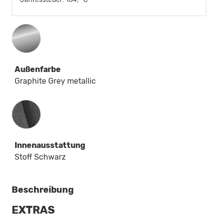
Außenfarbe
Graphite Grey metallic
Innenausstattung
Innenausstattung
Stoff Schwarz
Beschreibung
EXTRAS