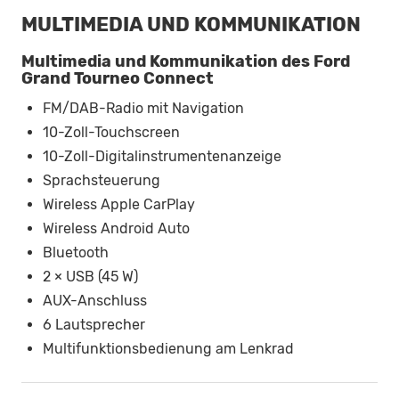
MULTIMEDIA UND KOMMUNIKATION
Multimedia und Kommunikation des Ford
Grand Tourneo Connect
FM/DAB-Radio mit Navigation
10-Zoll-Touchscreen
10-Zoll-Digitalinstrumentenanzeige
Sprachsteuerung
Wireless Apple CarPlay
Wireless Android Auto
Bluetooth
2 × USB (45 W)
AUX-Anschluss
6 Lautsprecher
Multifunktionsbedienung am Lenkrad