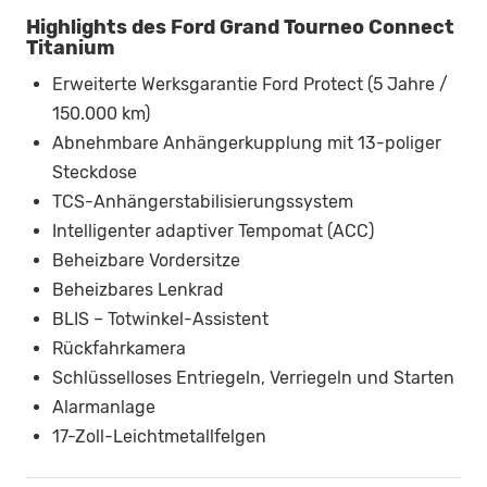
Highlights des Ford Grand Tourneo Connect
Titanium
Erweiterte Werksgarantie Ford Protect (5 Jahre /
150.000 km)
Abnehmbare Anhängerkupplung mit 13-poliger
Steckdose
TCS-Anhängerstabilisierungssystem
Intelligenter adaptiver Tempomat (ACC)
Beheizbare Vordersitze
Beheizbares Lenkrad
BLIS – Totwinkel-Assistent
Rückfahrkamera
Schlüsselloses Entriegeln, Verriegeln und Starten
Alarmanlage
17-Zoll-Leichtmetallfelgen