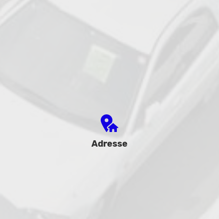
Adresse