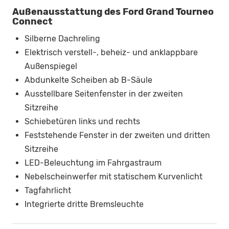
Außenausstattung des Ford Grand Tourneo
Connect
Silberne Dachreling
Elektrisch verstell-, beheiz- und anklappbare
Außenspiegel
Abdunkelte Scheiben ab B-Säule
Ausstellbare Seitenfenster in der zweiten
Sitzreihe
Schiebetüren links und rechts
Feststehende Fenster in der zweiten und dritten
Sitzreihe
LED-Beleuchtung im Fahrgastraum
Nebelscheinwerfer mit statischem Kurvenlicht
Tagfahrlicht
Integrierte dritte Bremsleuchte