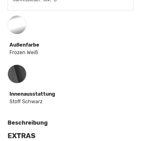
Außenfarbe
Frozen Weiß
Innenausstattung
Innenausstattung
Stoff Schwarz
Beschreibung
EXTRAS