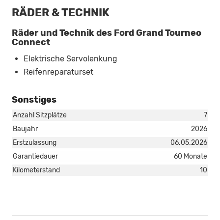
RÄDER & TECHNIK
Räder und Technik des Ford Grand Tourneo
Connect
Elektrische Servolenkung
Reifenreparaturset
Sonstiges
Anzahl Sitzplätze
7
Baujahr
2026
Erstzulassung
06.05.2026
Garantiedauer
60 Monate
Kilometerstand
10