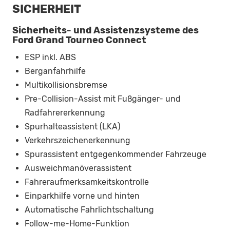
SICHERHEIT
Sicherheits- und Assistenzsysteme des
Ford Grand Tourneo Connect
ESP inkl. ABS
Berganfahrhilfe
Multikollisionsbremse
Pre-Collision-Assist mit Fußgänger- und
Radfahrererkennung
Spurhalteassistent (LKA)
Verkehrszeichenerkennung
Spurassistent entgegenkommender Fahrzeuge
Ausweichmanöverassistent
Fahreraufmerksamkeitskontrolle
Einparkhilfe vorne und hinten
Automatische Fahrlichtschaltung
Follow-me-Home-Funktion