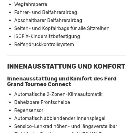
Wegfahrsperre
Fahrer- und Beifahrerairbag
Abschaltbarer Beifahrerairbag
Seiten- und Kopfairbags für alle Sitzreihen
ISOFIX-Kindersitzbefestigung
Reifendruckkontrollsystem
INNENAUSSTATTUNG UND KOMFORT
Innenausstattung und Komfort des Ford
Grand Tourneo Connect
Automatische 2-Zonen-Klimaautomatik
Beheizbare Frontscheibe
Regensensor
Automatisch abblendender Innenspiegel
Sensico-Lenkrad höhen- und längsverstellbar