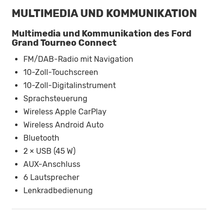
MULTIMEDIA UND KOMMUNIKATION
Multimedia und Kommunikation des Ford
Grand Tourneo Connect
FM/DAB-Radio mit Navigation
10-Zoll-Touchscreen
10-Zoll-Digitalinstrument
Sprachsteuerung
Wireless Apple CarPlay
Wireless Android Auto
Bluetooth
2 × USB (45 W)
AUX-Anschluss
6 Lautsprecher
Lenkradbedienung