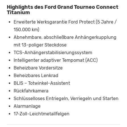
Highlights des Ford Grand Tourneo Connect
Titanium
Erweiterte Werksgarantie Ford Protect (5 Jahre /
150.000 km)
Abnehmbare, abschließbare Anhängerkupplung
mit 13-poliger Steckdose
TCS-Anhängerstabilisierungssystem
Intelligenter adaptiver Tempomat (ACC)
Beheizbare Vordersitze
Beheizbares Lenkrad
BLIS – Totwinkel-Assistent
Rückfahrkamera
Schlüsselloses Entriegeln, Verriegeln und Starten
Alarmanlage
17-Zoll-Leichtmetallfelgen