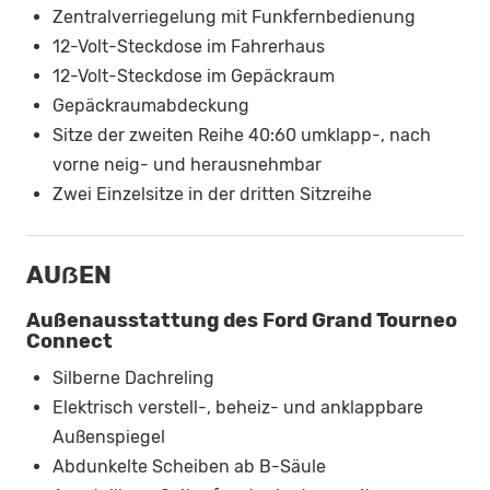
Zentralverriegelung mit Funkfernbedienung
12-Volt-Steckdose im Fahrerhaus
12-Volt-Steckdose im Gepäckraum
Gepäckraumabdeckung
Sitze der zweiten Reihe 40:60 umklapp-, nach
vorne neig- und herausnehmbar
Zwei Einzelsitze in der dritten Sitzreihe
AUẞEN
Außenausstattung des Ford Grand Tourneo
Connect
Silberne Dachreling
Elektrisch verstell-, beheiz- und anklappbare
Außenspiegel
Abdunkelte Scheiben ab B-Säule