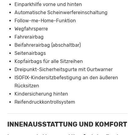
Einparkhilfe vorne und hinten
Automatische Scheinwerfereinschaltung
Follow-me-Home-Funktion
Wegfahrsperre
Fahrerairbag
Beifahrerairbag (abschaltbar)
Seitenairbags
Kopfairbags für alle Sitzreihen
Dreipunkt-Sicherheitsgurte mit Gurtwarner
ISOFIX-Kindersitzbefestigung an den äußeren
Rücksitzen
Kindersicherung hinten
Reifendruckkontrollsystem
INNENAUSSTATTUNG UND KOMFORT