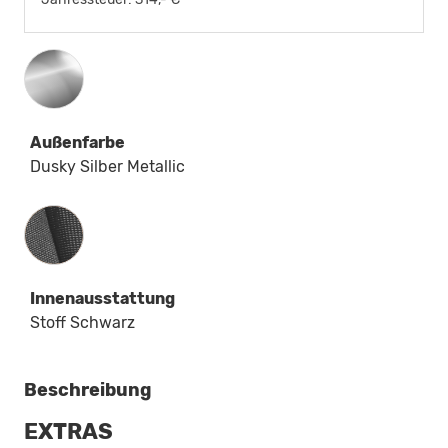
Außenfarbe
Dusky Silber Metallic
Innenausstattung
Innenausstattung
Stoff Schwarz
Beschreibung
EXTRAS