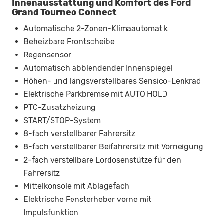
Innenausstattung und Komfort des Ford
Grand Tourneo Connect
Automatische 2-Zonen-Klimaautomatik
Beheizbare Frontscheibe
Regensensor
Automatisch abblendender Innenspiegel
Höhen- und längsverstellbares Sensico-Lenkrad
Elektrische Parkbremse mit AUTO HOLD
PTC-Zusatzheizung
START/STOP-System
8-fach verstellbarer Fahrersitz
8-fach verstellbarer Beifahrersitz mit Vorneigung
2-fach verstellbare Lordosenstütze für den
Fahrersitz
Mittelkonsole mit Ablagefach
Elektrische Fensterheber vorne mit
Impulsfunktion