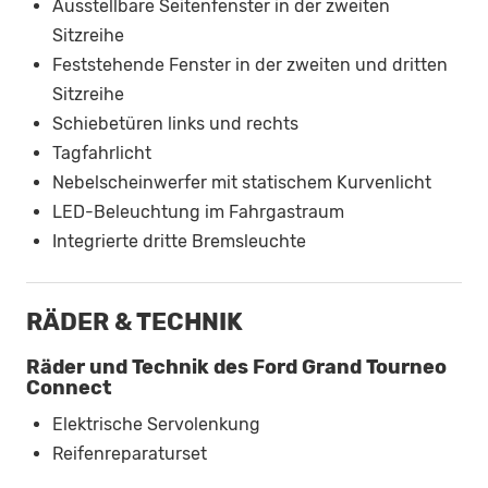
Ausstellbare Seitenfenster in der zweiten
Sitzreihe
Feststehende Fenster in der zweiten und dritten
Sitzreihe
Schiebetüren links und rechts
Tagfahrlicht
Nebelscheinwerfer mit statischem Kurvenlicht
LED-Beleuchtung im Fahrgastraum
Integrierte dritte Bremsleuchte
RÄDER & TECHNIK
Räder und Technik des Ford Grand Tourneo
Connect
Elektrische Servolenkung
Reifenreparaturset