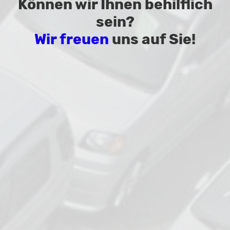
Können wir Ihnen behilflich
sein?
Wir freuen
uns auf Sie!