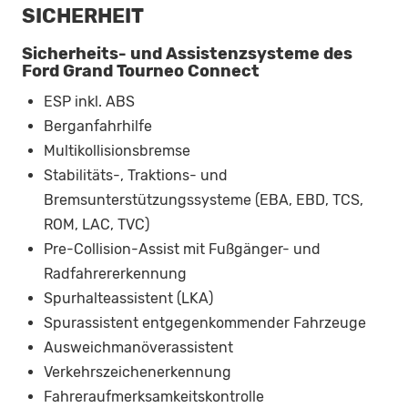
SICHERHEIT
Sicherheits- und Assistenzsysteme des
Ford Grand Tourneo Connect
ESP inkl. ABS
Berganfahrhilfe
Multikollisionsbremse
Stabilitäts-, Traktions- und
Bremsunterstützungssysteme (EBA, EBD, TCS,
ROM, LAC, TVC)
Pre-Collision-Assist mit Fußgänger- und
Radfahrererkennung
Spurhalteassistent (LKA)
Spurassistent entgegenkommender Fahrzeuge
Ausweichmanöverassistent
Verkehrszeichenerkennung
Fahreraufmerksamkeitskontrolle