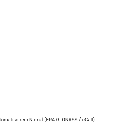
utomatischem Notruf (ERA GLONASS / eCall)