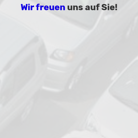
Wir freuen
uns auf Sie!