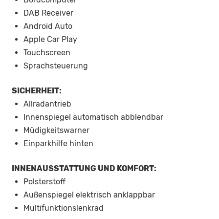
DAB Receiver
Android Auto
Apple Car Play
Touchscreen
Sprachsteuerung
SICHERHEIT:
Allradantrieb
Innenspiegel automatisch abblendbar
Müdigkeitswarner
Einparkhilfe hinten
INNENAUSSTATTUNG UND KOMFORT:
Polsterstoff
Außenspiegel elektrisch anklappbar
Multifunktionslenkrad