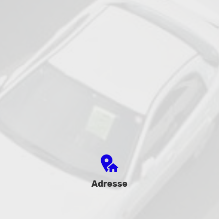
Adresse