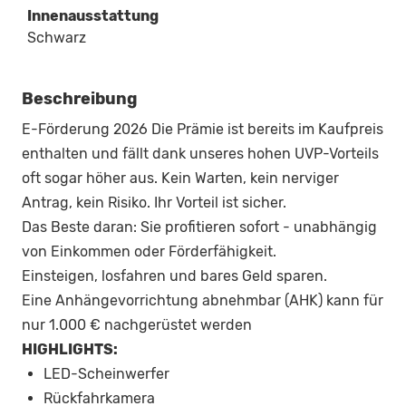
Innenausstattung
Schwarz
Beschreibung
E-Förderung 2026 Die Prämie ist bereits im Kaufpreis
enthalten und fällt dank unseres hohen UVP-Vorteils
oft sogar höher aus. Kein Warten, kein nerviger
Antrag, kein Risiko. Ihr Vorteil ist sicher.
Das Beste daran: Sie profitieren sofort - unabhängig
von Einkommen oder Förderfähigkeit.
Einsteigen, losfahren und bares Geld sparen.
Eine Anhängevorrichtung abnehmbar (AHK) kann für
nur 1.000 € nachgerüstet werden
HIGHLIGHTS:
LED-Scheinwerfer
Rückfahrkamera