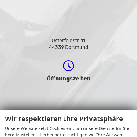
Osterfeldstr. 11
44339 Dortmund
Öffnungszeiten
Wir respektieren Ihre Privatsphäre
Unsere Website setzt Cookies ein, um unsere Dienste für Sie
bereitzustellen. Hierbei berücksichtigen wir Ihre Auswahl