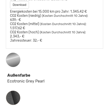
Download
Energiekosten bei 15.000 km pro Jahr:
1.345,42 €
CO2 Kosten (niedrig)
:
(Kosten Durchschnitt 10 Jahre)
639,- €
CO2 Kosten (mittel)
:
(Kosten Durchschnitt 10 Jahre)
1.517,62 €
CO2 Kosten (hoch)
:
(Kosten Durchschnitt 10 Jahre)
2.343,- €
Jahressteuer:
32,- €
Außenfarbe
Ecotronic Grey Pearl
Innenausstattung