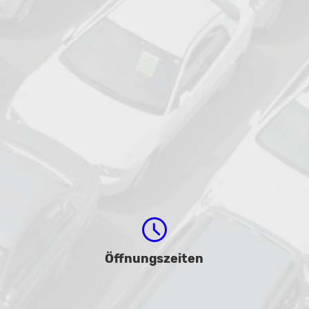
Öffnungszeiten