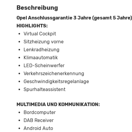
Beschreibung
Opel Anschlussgarantie 3 Jahre (gesamt 5 Jahre
HIGHLIGHTS:
Virtual Cockpit
Sitzheizung vorne
Lenkradheizung
Klimaautomatik
LED-Scheinwerfer
Verkehrszeichenerkennung
Geschwindigkeitsregelanlage
Spurhalteassistent
MULTIMEDIA UND KOMMUNIKATION:
Bordcomputer
DAB Receiver
Android Auto