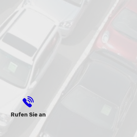
Rufen Sie an