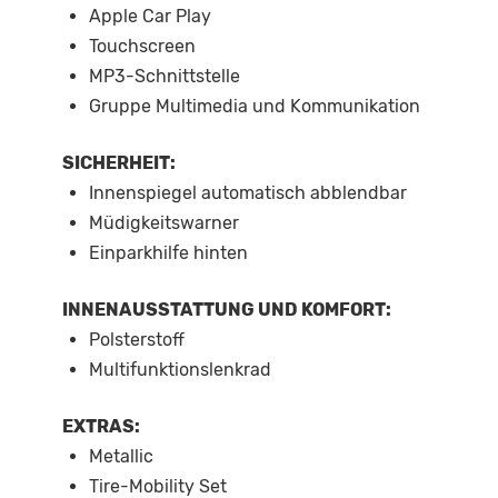
Apple Car Play
Touchscreen
MP3-Schnittstelle
Gruppe Multimedia und Kommunikation
SICHERHEIT:
Innenspiegel automatisch abblendbar
Müdigkeitswarner
Einparkhilfe hinten
INNENAUSSTATTUNG UND KOMFORT:
Polsterstoff
Multifunktionslenkrad
EXTRAS:
Metallic
Tire-Mobility Set