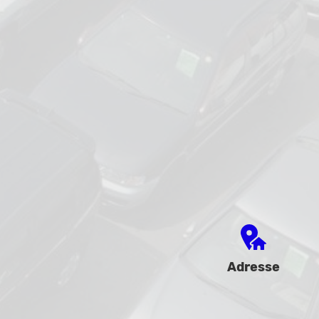
Adresse