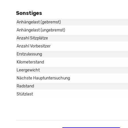
Sonstiges
Anhängelast (gebremst)
Anhängelast (ungebremst)
Anzahl Sitzplätze
Anzahl Vorbesitzer
Erstzulassung
Kilometerstand
Leergewicht
Nächste Hauptuntersuchung
Radstand
Stützlast