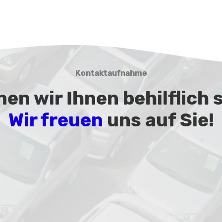
Kontaktaufnahme
en wir Ihnen behilflich 
Wir freuen
uns auf Sie!