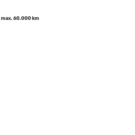
) max. 60.000 km