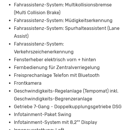
Fahrassistenz-System: Multikollisionsbremse
(Multi Collision Brake)
Fahrassistenz-System: Müdigkeitserkennung
Fahrassistenz-System: Spurhalteassistent (Lane
Assist)
Fahrassistenz-System:
Verkehrszeichenerkennung
Fensterheber elektrisch vorn + hinten
Fernbedienung für Zentralverriegelung
Freisprechanlage Telefon mit Bluetooth
Frontkamera
Geschwindigkeits-Regelanlage (Tempomat) inkl.
Geschwindigkeits-Begrenzeranlage
Getriebe 7-Gang - Doppelkupplungsgetriebe DSG
Infotainment-Paket Swing
Infotainment-System mit 8,2"" Display