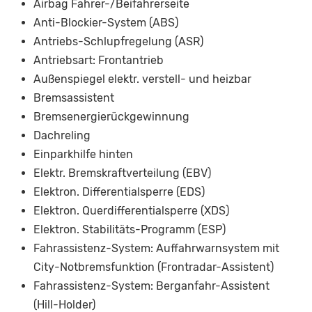
Airbag Fahrer-/Beifahrerseite
Anti-Blockier-System (ABS)
Antriebs-Schlupfregelung (ASR)
Antriebsart: Frontantrieb
Außenspiegel elektr. verstell- und heizbar
Bremsassistent
Bremsenergierückgewinnung
Dachreling
Einparkhilfe hinten
Elektr. Bremskraftverteilung (EBV)
Elektron. Differentialsperre (EDS)
Elektron. Querdifferentialsperre (XDS)
Elektron. Stabilitäts-Programm (ESP)
Fahrassistenz-System: Auffahrwarnsystem mit
City-Notbremsfunktion (Frontradar-Assistent)
Fahrassistenz-System: Berganfahr-Assistent
(Hill-Holder)