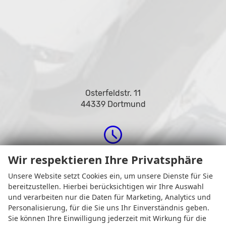
Osterfeldstr. 11
44339 Dortmund
Öffnungszeiten
Wir respektieren Ihre Privatsphäre
Unsere Website setzt Cookies ein, um unsere Dienste für Sie
bereitzustellen. Hierbei berücksichtigen wir Ihre Auswahl
und verarbeiten nur die Daten für Marketing, Analytics und
Personalisierung, für die Sie uns Ihr Einverständnis geben.
Sie können Ihre Einwilligung jederzeit mit Wirkung für die