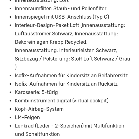
Innenausstattung: Loft
Innenraumfilter: Staub- und Pollenfilter
Innenspiegel mit USB-Anschluss (Typ C)
Interieur-Design-Paket Loft (Innenausstattung:
Luftausströmer Schwarz, Innenausstattung:
Dekoreinlagen Krepp Recycled,
Innenausstattung: Interieurleisten Schwarz,
Sitzbezug / Polsterung: Stoff Loft Schwarz / Grau
)
Isofix-Aufnahmen für Kindersitz an Beifahrersitz
Isofix-Aufnahmen für Kindersitz an Rücksitz
Karosserie: 5-türig
Kombiinstrument digital (virtual cockpit)
Kopf-Airbag-System
LM-Felgen
Lenkrad (Leder - 2-Speichen) mit Multifunktion
und Schaltfunktion