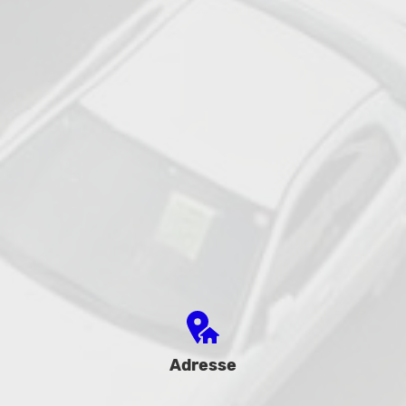
Adresse