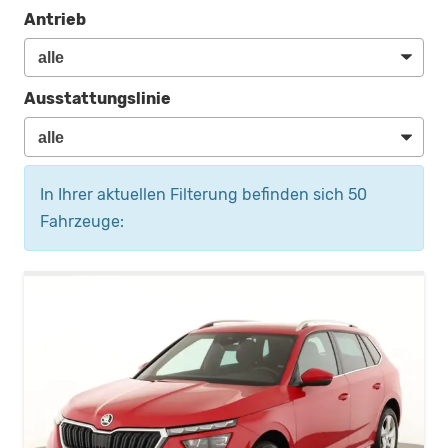
Antrieb
Ausstattungslinie
In Ihrer aktuellen Filterung befinden sich
50
Fahrzeuge: