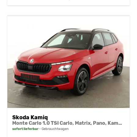
Skoda Kamiq
Monte Carlo 1.0 TSI Carlo, Matrix, Pano, Kamera, Winter, 17-Zoll
sofort lieferbar
Gebrauchtwagen