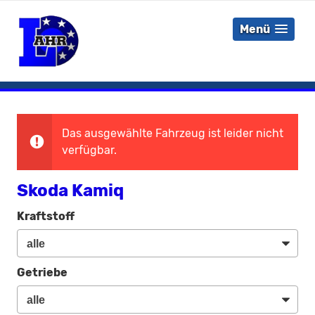
Menü
Das ausgewählte Fahrzeug ist leider nicht
verfügbar.
Skoda Kamiq
Kraftstoff
Getriebe