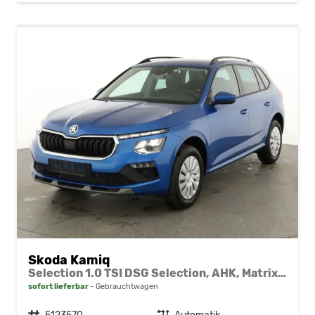
Skoda Kamiq
Selection 1.0 TSI DSG Selection, AHK, Matrix, Kamera, Ladeboden, Winter
sofort lieferbar
Gebrauchtwagen