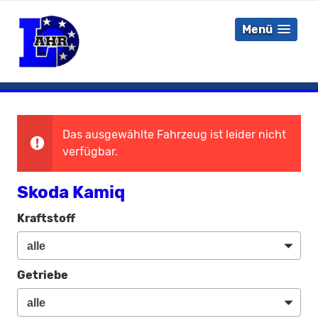
Menü
Das ausgewählte Fahrzeug ist leider nicht
verfügbar.
Skoda Kamiq
Kraftstoff
Getriebe