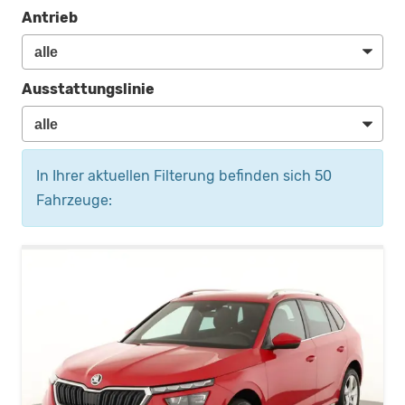
Antrieb
Ausstattungslinie
In Ihrer aktuellen Filterung befinden sich
50
Fahrzeuge: