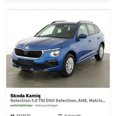
Skoda Kamiq
Selection 1.0 TSI DSG Selection, AHK, Matrix, Kamera, Ladeboden, Winter
sofort lieferbar
Gebrauchtwagen