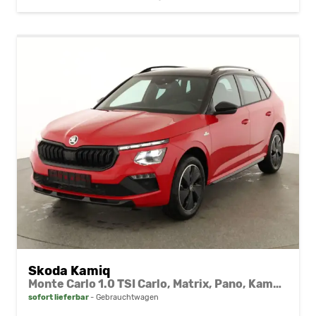
Skoda Kamiq
Monte Carlo 1.0 TSI Carlo, Matrix, Pano, Kamera, Winter, 17-Zoll
sofort lieferbar
Gebrauchtwagen