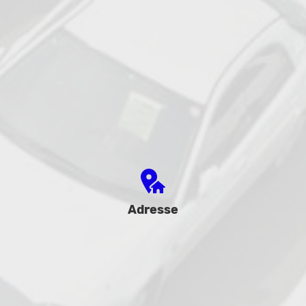
Adresse