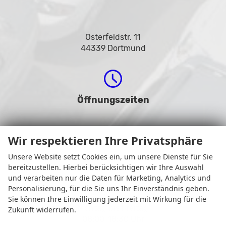
Osterfeldstr. 11
44339 Dortmund
Öffnungszeiten
Wir respektieren Ihre Privatsphäre
Unsere Website setzt Cookies ein, um unsere Dienste für Sie
bereitzustellen. Hierbei berücksichtigen wir Ihre Auswahl
und verarbeiten nur die Daten für Marketing, Analytics und
Personalisierung, für die Sie uns Ihr Einverständnis geben.
Sie können Ihre Einwilligung jederzeit mit Wirkung für die
Montag bis Freitag
Zukunft widerrufen.
08:00-18:30 Uhr