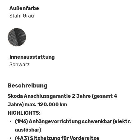
Außenfarbe
Stahl Grau
Innenausstattung
Innenausstattung
Schwarz
Beschreibung
Skoda Anschlussgarantie 2 Jahre (gesamt 4
Jahre) max. 120.000 km
HIGHLIGHTS:
(1M6) Anhängevorrichtung schwenkbar (elektr.
auslösbar)
(4A3) Sitzheizung für Vordersitze