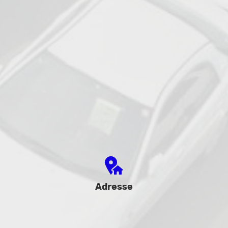
Adresse