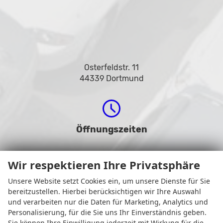
Osterfeldstr. 11
44339 Dortmund
Öffnungszeiten
Wir respektieren Ihre Privatsphäre
Unsere Website setzt Cookies ein, um unsere Dienste für Sie
bereitzustellen. Hierbei berücksichtigen wir Ihre Auswahl
und verarbeiten nur die Daten für Marketing, Analytics und
Personalisierung, für die Sie uns Ihr Einverständnis geben.
Sie können Ihre Einwilligung jederzeit mit Wirkung für die