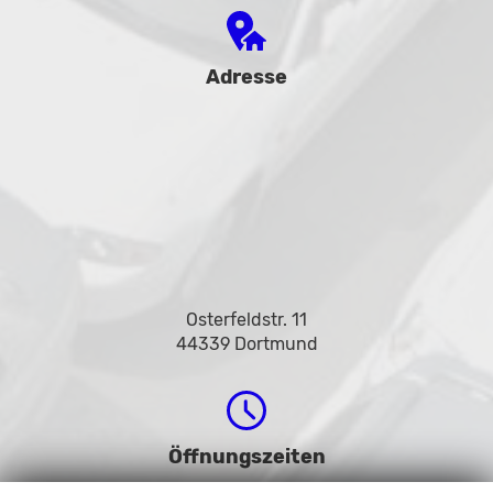
Adresse
Osterfeldstr. 11
44339 Dortmund
Öffnungszeiten