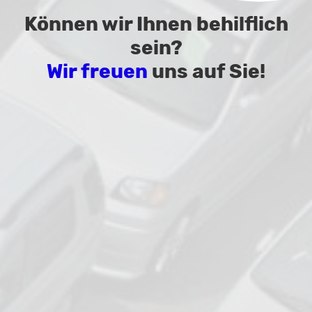
Können wir Ihnen behilflich
sein?
Wir freuen
uns auf Sie!