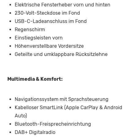
Elektrische Fensterheber vorn und hinten
230-Volt-Steckdose im Fond
USB-C-Ladeanschluss im Fond
Regenschirm
Einstiegsleisten vorn
Höhenverstellbare Vordersitze
Geteilte und umklappbare Rücksitzlehne
Multimedia & Komfort:
Navigationssystem mit Sprachsteuerung
Kabelloser SmartLink (Apple CarPlay & Android
Auto)
Bluetooth-Freisprecheinrichtung
DAB+ Digitalradio