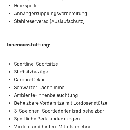
Heckspoiler
Anhängerkupplungsvorbereitung
Stahlreserverad (Auslaufschutz)
Innenausstattung:
Sportline-Sportsitze
Stoffsitzbezüge
Carbon-Dekor
Schwarzer Dachhimmel
Ambiente-Innenbeleuchtung
Beheizbare Vordersitze mit Lordosenstütze
3-Speichen-Sportlederlenkrad beheizbar
Sportliche Pedalabdeckungen
Vordere und hintere Mittelarmlehne