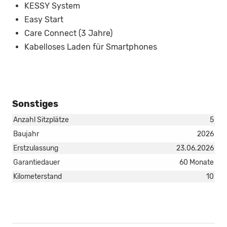
KESSY System
Easy Start
Care Connect (3 Jahre)
Kabelloses Laden für Smartphones
Sonstiges
Anzahl Sitzplätze
5
Baujahr
2026
Erstzulassung
23.06.2026
Garantiedauer
60 Monate
Kilometerstand
10