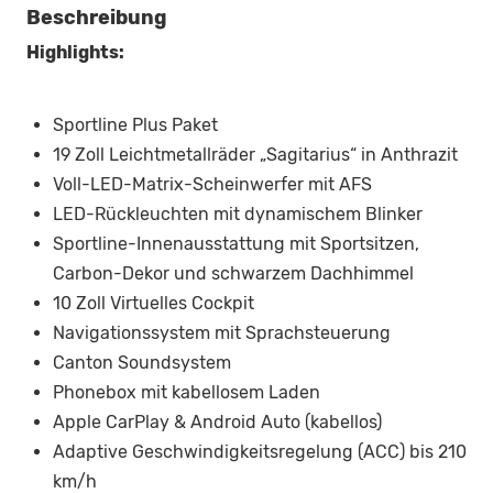
Beschreibung
Highlights:
Sportline Plus Paket
19 Zoll Leichtmetallräder „Sagitarius“ in Anthrazit
Voll-LED-Matrix-Scheinwerfer mit AFS
LED-Rückleuchten mit dynamischem Blinker
Sportline-Innenausstattung mit Sportsitzen,
Carbon-Dekor und schwarzem Dachhimmel
10 Zoll Virtuelles Cockpit
Navigationssystem mit Sprachsteuerung
Canton Soundsystem
Phonebox mit kabellosem Laden
Apple CarPlay & Android Auto (kabellos)
Adaptive Geschwindigkeitsregelung (ACC) bis 210
km/h