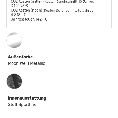
CO2 Kosten (mittel)
:
(Kosten Durchschnitt 10 Jahre)
3.120,75 €
CO2 Kosten (hoch)
:
(Kosten Durchschnitt 10 Jahre)
4.818,- €
Jahressteuer:
142,- €
Außenfarbe
Moon Weiß Metallic
Innenausstattung
Innenausstattung
Stoff Sportline