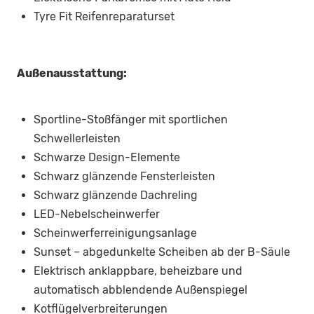
Tyre Fit Reifenreparaturset
Außenausstattung:
Sportline-Stoßfänger mit sportlichen
Schwellerleisten
Schwarze Design-Elemente
Schwarz glänzende Fensterleisten
Schwarz glänzende Dachreling
LED-Nebelscheinwerfer
Scheinwerferreinigungsanlage
Sunset – abgedunkelte Scheiben ab der B-Säule
Elektrisch anklappbare, beheizbare und
automatisch abblendende Außenspiegel
Kotflügelverbreiterungen