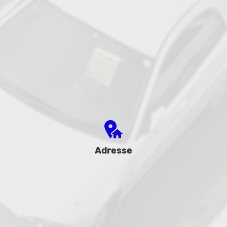
Adresse