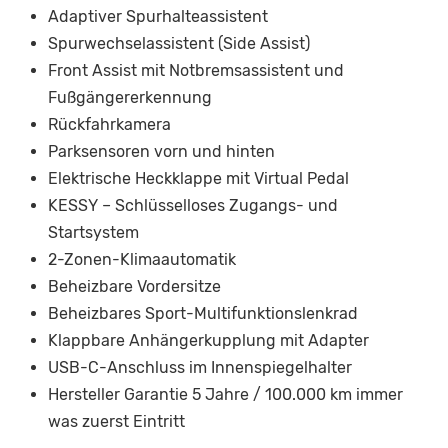
Adaptiver Spurhalteassistent
Spurwechselassistent (Side Assist)
Front Assist mit Notbremsassistent und
Fußgängererkennung
Rückfahrkamera
Parksensoren vorn und hinten
Elektrische Heckklappe mit Virtual Pedal
KESSY – Schlüsselloses Zugangs- und
Startsystem
2-Zonen-Klimaautomatik
Beheizbare Vordersitze
Beheizbares Sport-Multifunktionslenkrad
Klappbare Anhängerkupplung mit Adapter
USB-C-Anschluss im Innenspiegelhalter
Hersteller Garantie 5 Jahre / 100.000 km immer
was zuerst Eintritt