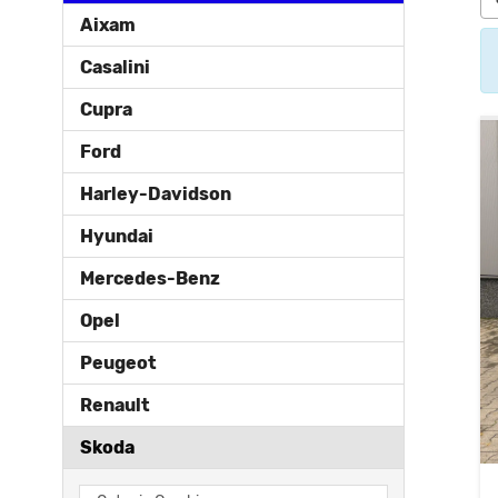
Aixam
Casalini
Cupra
Ford
Harley-Davidson
Hyundai
Mercedes-Benz
Opel
Peugeot
Renault
Skoda