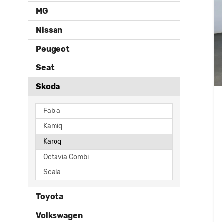
MG
Nissan
Peugeot
Seat
Skoda
Fabia
Kamiq
Karoq
Octavia Combi
Scala
Toyota
Volkswagen