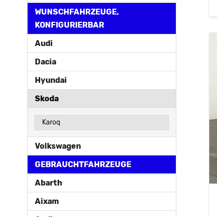
WUNSCHFAHRZEUGE,
KONFIGURIERBAR
Audi
Dacia
Hyundai
Skoda
Karoq
Volkswagen
GEBRAUCHTFAHRZEUGE
Abarth
Aixam