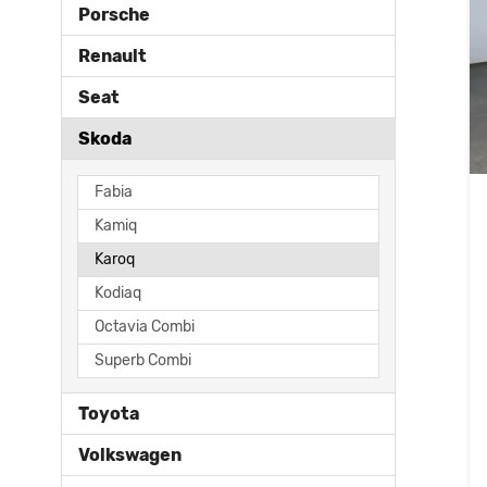
Porsche
Renault
Seat
Skoda
Fabia
Kamiq
Karoq
Kodiaq
Octavia Combi
Superb Combi
Toyota
Volkswagen