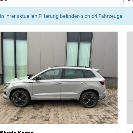
In Ihrer aktuellen Filterung befinden sich
64
Fahrzeuge:
Skoda Karoq