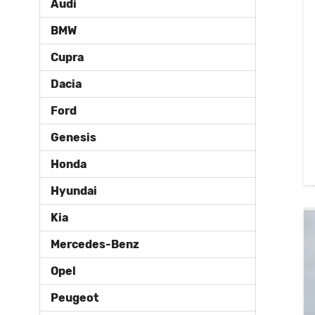
Audi
BMW
Cupra
Dacia
Ford
Genesis
Honda
Hyundai
Kia
Mercedes-Benz
Opel
Peugeot